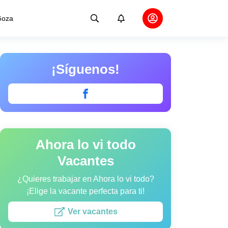
oza
¡Síguenos!
Ahora lo vi todo
Vacantes
¿Quieres trabajar en Ahora lo vi todo?
¡Elige la vacante perfecta para ti!
Ver vacantes