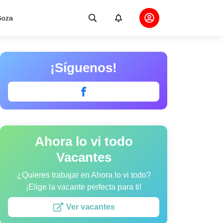
oza
¡Síguenos!
Ahora lo vi todo
Vacantes
¿Quieres trabajar en Ahora lo vi todo?
¡Elige la vacante perfecta para ti!
Ver vacantes