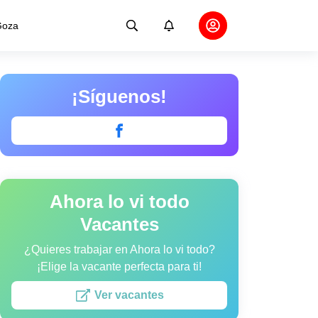
oza
¡Síguenos!
Ahora lo vi todo
Vacantes
¿Quieres trabajar en Ahora lo vi todo?
¡Elige la vacante perfecta para ti!
Ver vacantes