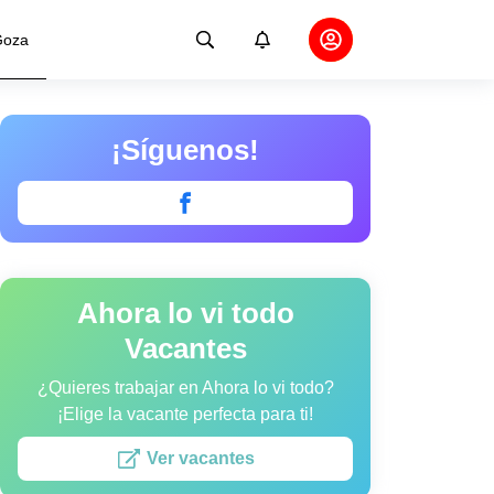
oza
¡Síguenos!
Ahora lo vi todo
Vacantes
¿Quieres trabajar en Ahora lo vi todo?
¡Elige la vacante perfecta para ti!
Ver vacantes