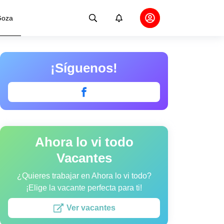
oza
¡Síguenos!
Ahora lo vi todo
Vacantes
¿Quieres trabajar en Ahora lo vi todo?
¡Elige la vacante perfecta para ti!
Ver vacantes