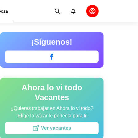
oza
¡Síguenos!
Ahora lo vi todo
Vacantes
¿Quieres trabajar en Ahora lo vi todo?
¡Elige la vacante perfecta para ti!
Ver vacantes