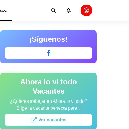
oza
¡Síguenos!
Ahora lo vi todo
Vacantes
¿Quieres trabajar en Ahora lo vi todo?
¡Elige la vacante perfecta para ti!
Ver vacantes