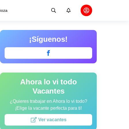
oza
¡Síguenos!
Ahora lo vi todo
Vacantes
¿Quieres trabajar en Ahora lo vi todo?
¡Elige la vacante perfecta para ti!
Ver vacantes