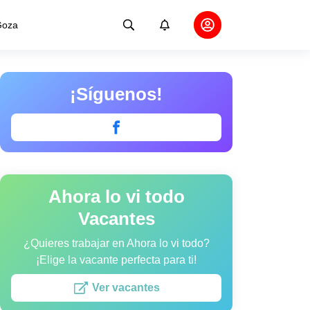
oza
¡Síguenos!
Ahora lo vi todo
Vacantes
¿Quieres trabajar en Ahora lo vi todo?
¡Elige la vacante perfecta para ti!
Ver vacantes