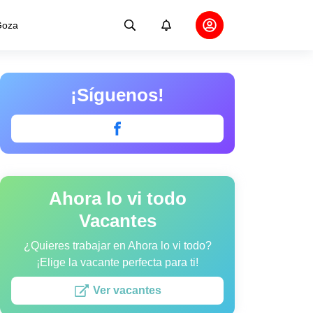
oza
¡Síguenos!
Ahora lo vi todo
Vacantes
¿Quieres trabajar en Ahora lo vi todo?
¡Elige la vacante perfecta para ti!
Ver vacantes