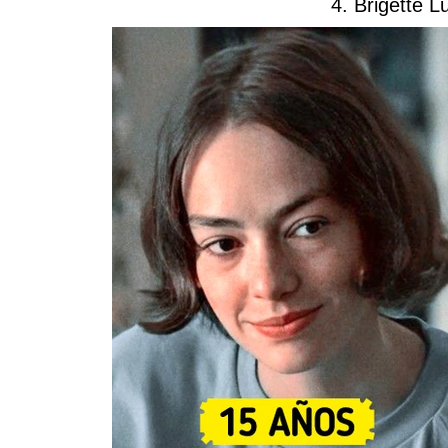
4. Brigette 