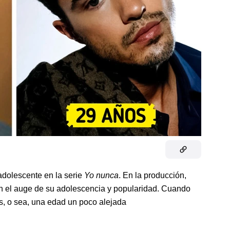
adolescente en la serie
Yo nunca
. En la producción,
 el auge de su adolescencia y popularidad. Cuando
s, o sea, una edad un poco alejada