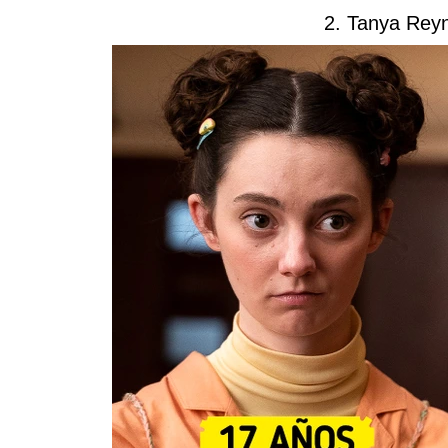
2. Tanya Rey