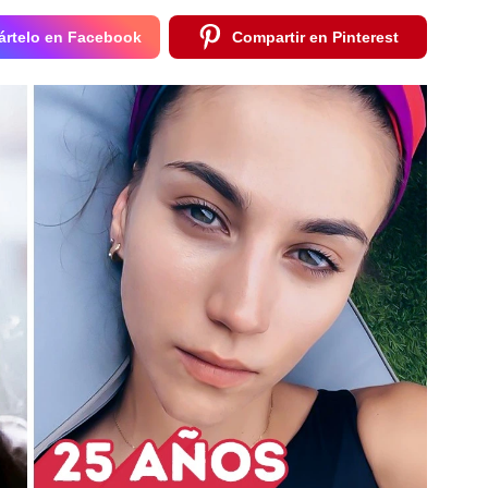
rtelo en Facebook
Compartir en Pinterest