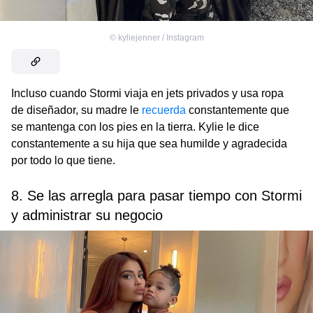
©
kyliejenner / Instagram
Incluso cuando Stormi viaja en jets privados y usa ropa
de diseñador, su madre le
recuerda
constantemente que
se mantenga con los pies en la tierra. Kylie le dice
constantemente a su hija que sea humilde y agradecida
por todo lo que tiene.
8. Se las arregla para pasar tiempo con Stormi
y administrar su negocio