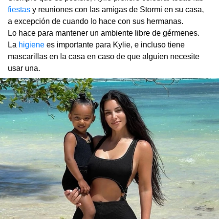
fiestas
y reuniones con las amigas de Stormi en su casa,
a excepción de cuando lo hace con sus hermanas.
Lo hace para mantener un ambiente libre de gérmenes.
La
higiene
es importante para Kylie, e incluso tiene
mascarillas en la casa en caso de que alguien necesite
usar una.