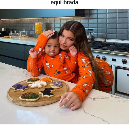
equilibrada