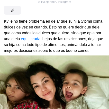
©
kyliejenner / Instagram
Kylie no tiene problema en dejar que su hija Stormi coma
dulces de vez en cuando. Esto no quiere decir que deje
que coma todos los dulces que quiera, sino que opta por
una dieta
equilibrada
. Lejos de las restricciones, deja que
su hija coma todo tipo de alimentos, animándola a tomar
mejores decisiones sobre lo que es bueno comer.