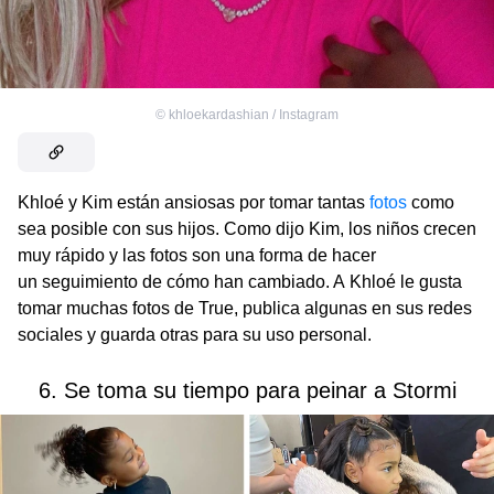
©
khloekardashian / Instagram
Khloé y Kim están ansiosas por tomar tantas
fotos
como
sea posible con sus hijos. Como dijo Kim, los niños crecen
muy rápido y las fotos son una forma de hacer
un seguimiento de cómo han cambiado. A Khloé le gusta
tomar muchas fotos de True, publica algunas en sus redes
sociales y guarda otras para su uso personal.
6. Se toma su tiempo para peinar a Stormi