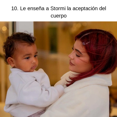
10. Le enseña a Stormi la aceptación del
cuerpo