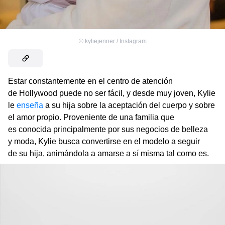
©
kyliejenner / Instagram
Estar constantemente en el centro de atención
de Hollywood puede no ser fácil, y desde muy joven, Kylie
le
enseña
a su hija sobre la aceptación del cuerpo y sobre
el amor propio. Proveniente de una familia que
es conocida principalmente por sus negocios de belleza
y moda, Kylie busca convertirse en el modelo a seguir
de su hija, animándola a amarse a sí misma tal como es.