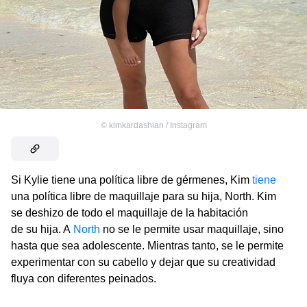
©
kimkardashian / Instagram
Si Kylie tiene una política libre de gérmenes, Kim
tiene
una política libre de maquillaje para su hija, North. Kim
se deshizo de todo el maquillaje de la habitación
de su hija. A
North
no se le permite usar maquillaje, sino
hasta que sea adolescente. Mientras tanto, se le permite
experimentar con su cabello y dejar que su creatividad
fluya con diferentes peinados.