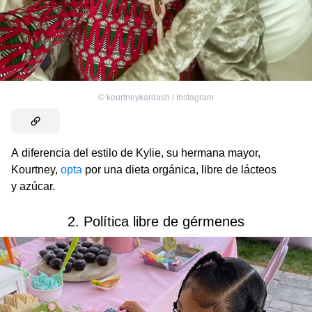
©
kourtneykardash / Instagram
A diferencia del estilo de Kylie, su hermana mayor,
Kourtney,
opta
por una dieta orgánica, libre de lácteos
y azúcar.
2. Política libre de gérmenes