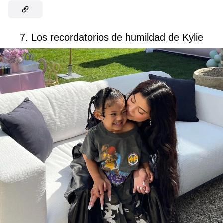
7. Los recordatorios de humildad de Kylie