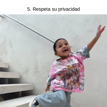
5. Respeta su privacidad