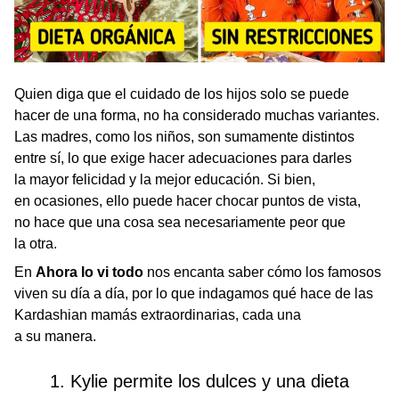
Quien diga que el cuidado de los hijos solo se puede
hacer de una forma, no ha considerado muchas variantes.
Las madres, como los niños, son sumamente distintos
entre sí, lo que exige hacer adecuaciones para darles
la mayor felicidad y la mejor educación. Si bien,
en ocasiones, ello puede hacer chocar puntos de vista,
no hace que una cosa sea necesariamente peor que
la otra.
En
Ahora lo vi todo
nos encanta saber cómo los famosos
viven su día a día, por lo que indagamos qué hace de las
Kardashian mamás extraordinarias, cada una
a su manera.
1. Kylie permite los dulces y una dieta