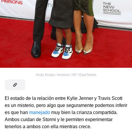
Andy Kropa / Invision / AP / East News
El estado de la relación entre Kylie Jenner y Travis Scott
es un misterio, pero algo que seguramente podemos inferir
es que han
manejado
muy bien la crianza compartida.
Ambos cuidan de Stormi y le permiten experimentar
tenerlos a ambos con ella mientras crece.