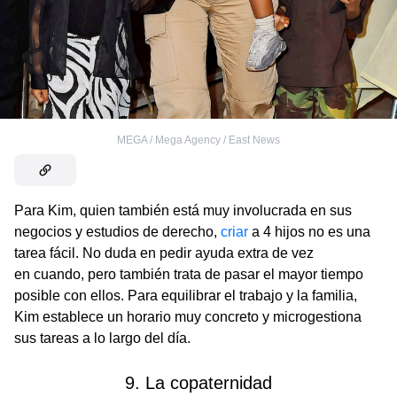
MEGA / Mega Agency / East News
Para Kim, quien también está muy involucrada en sus
negocios y estudios de derecho,
criar
a 4 hijos no es una
tarea fácil. No duda en pedir ayuda extra de vez
en cuando, pero también trata de pasar el mayor tiempo
posible con ellos. Para equilibrar el trabajo y la familia,
Kim establece un horario muy concreto y microgestiona
sus tareas a lo largo del día.
9. La copaternidad