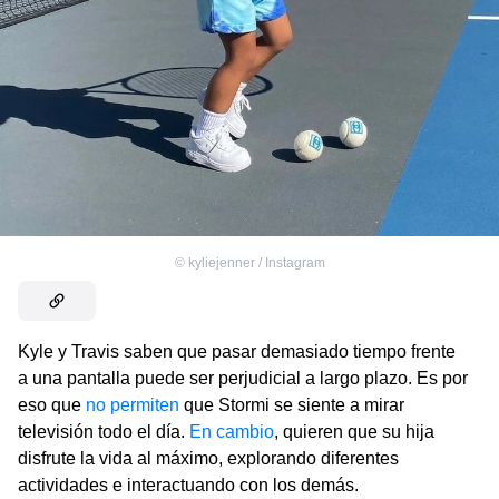
©
kyliejenner / Instagram
Kyle y Travis saben que pasar demasiado tiempo frente
a una pantalla puede ser perjudicial a largo plazo. Es por
eso que
no permiten
que Stormi se siente a mirar
televisión todo el día.
En cambio
, quieren que su hija
disfrute la vida al máximo, explorando diferentes
actividades e interactuando con los demás.