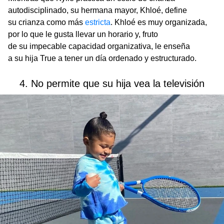
autodisciplinado, su hermana mayor, Khloé, define
su crianza como más
estricta
. Khloé es muy organizada,
por lo que le gusta llevar un horario y, fruto
de su impecable capacidad organizativa, le enseña
a su hija True a tener un día ordenado y estructurado.
4. No permite que su hija vea la televisión