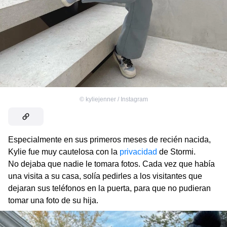
©
kyliejenner / Instagram
Especialmente en sus primeros meses de recién nacida,
Kylie fue muy cautelosa con la
privacidad
de Stormi.
No dejaba que nadie le tomara fotos. Cada vez que había
una visita a su casa, solía pedirles a los visitantes que
dejaran sus teléfonos en la puerta, para que no pudieran
tomar una foto de su hija.