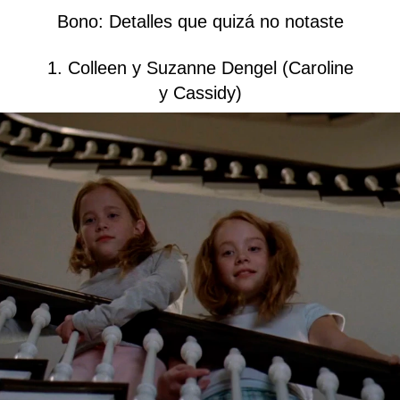
Bono: Detalles que quizá no notaste
1. Colleen y Suzanne Dengel (Caroline
y Cassidy)