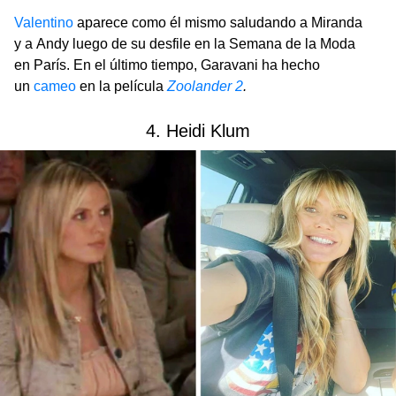
Valentino
aparece como él mismo saludando a Miranda
y a Andy luego de su desfile en la Semana de la Moda
en París. En el último tiempo, Garavani ha hecho
un
cameo
en la película
Zoolander 2
.
4. Heidi Klum