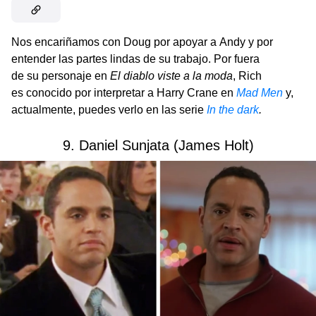
Nos encariñamos con Doug por apoyar a Andy y por
entender las partes lindas de su trabajo. Por fuera
de su personaje en
El diablo viste a la moda
, Rich
es conocido por interpretar a Harry Crane en
Mad Men
y,
actualmente, puedes verlo en las serie
In the dark
.
9. Daniel Sunjata (James Holt)