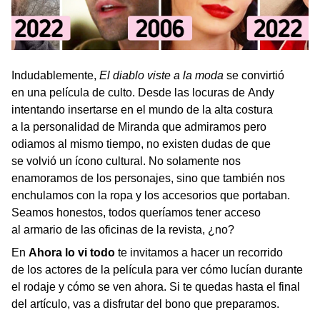
Indudablemente,
El diablo viste a la moda
se convirtió
en una película de culto. Desde las locuras de Andy
intentando insertarse en el mundo de la alta costura
a la personalidad de Miranda que admiramos pero
odiamos al mismo tiempo, no existen dudas de que
se volvió un ícono cultural. No solamente nos
enamoramos de los personajes, sino que también nos
enchulamos con la ropa y los accesorios que portaban.
Seamos honestos, todos queríamos tener acceso
al armario de las oficinas de la revista, ¿no?
En
Ahora lo vi todo
te invitamos a hacer un recorrido
de los actores de la película para ver cómo lucían durante
el rodaje y cómo se ven ahora. Si te quedas hasta el final
del artículo, vas a disfrutar del bono que preparamos.