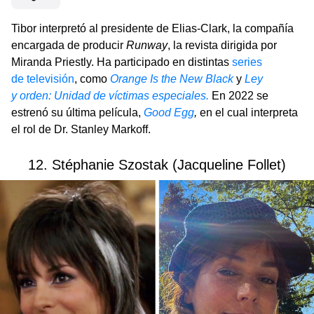
Tibor interpretó al presidente de Elias-Clark, la compañía
encargada de producir
Runway
, la revista dirigida por
Miranda Priestly. Ha participado en distintas
series
de televisión
, como
Orange Is the New Black
y
Ley
y orden: Unidad de víctimas especiales.
En 2022 se
estrenó su última película,
Good Egg
,
en el cual interpreta
el rol de Dr. Stanley Markoff.
12. Stéphanie Szostak (Jacqueline Follet)