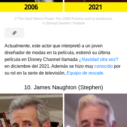
©
The Devil Wears Prada / Fox 2000 Pictures and co-producers
,
©
DisneyChannel / Youtube
Actualmente, este actor que interpretó a un joven
diseñador de modas en la película, estrenó su última
película en Disney Channel llamada
¿Navidad otra vez?
en diciembre del 2021. Además se hizo muy
conocido
por
su rol en la serie de televisión,
Equipo de rescate.
10. James Naughton (Stephen)