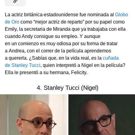
La actriz británica-estadounidense fue nominada al
Globo
de Oro
como “mejor actriz de reparto” por su papel como
Emily, la secretaria de Miranda que ya trabajaba con ella
cuando Andy consigue su empleo. Y aunque
en un comienzo es muy odiosa por su forma de tratar
a Andrea, con el correr de la película aprendemos
a quererla. ¿Sabías que, en la vida real, es la
cuñada
de Stanley Tucci
, quien interpretó a Nigel en la película?
Ella le presentó a su hermana, Felicity.
4. Stanley Tucci (Nigel)