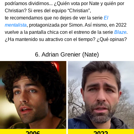
podríamos dividirnos... ¿Quién vota por Nate y quién por
Christian? Si eres del equipo “Christian”,
te recomendamos que no dejes de ver la serie
El
mentalista
, protagonizada por Simon. Así mismo, en 2022
vuelve a la pantalla chica con el estreno de la serie
Blaze
.
¿Ha mantenido su atractivo con el tiempo? ¿Qué opinas?
6. Adrian Grenier (Nate)