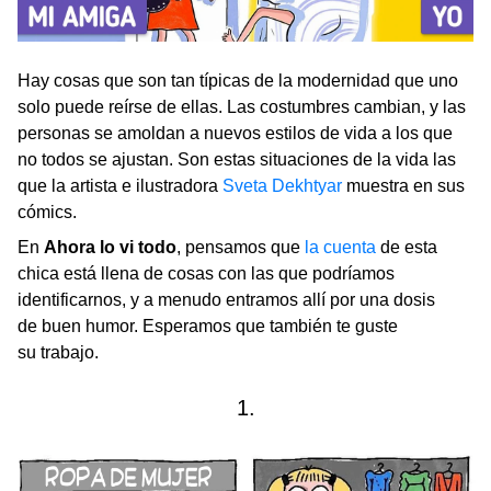
Hay cosas que son tan típicas de la modernidad que uno
solo puede reírse de ellas. Las costumbres cambian, y las
personas se amoldan a nuevos estilos de vida a los que
no todos se ajustan. Son estas situaciones de la vida las
que la artista e ilustradora
Sveta Dekhtyar
muestra en sus
cómics.
En
Ahora lo vi todo
, pensamos que
la cuenta
de esta
chica está llena de cosas con las que podríamos
identificarnos, y a menudo entramos allí por una dosis
de buen humor. Esperamos que también te guste
su trabajo.
1.