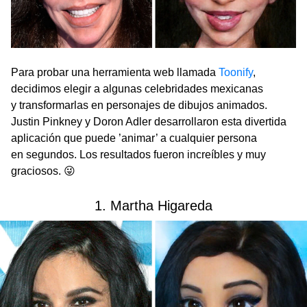
Para probar una herramienta web llamada
Toonify
,
decidimos elegir a algunas celebridades mexicanas
y transformarlas en personajes de dibujos animados.
Justin Pinkney y Doron Adler desarrollaron esta divertida
aplicación que puede ’animar’ a cualquier persona
en segundos. Los resultados fueron increíbles y muy
graciosos. 😜
1. Martha Higareda