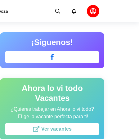
oza
¡Síguenos!
Ahora lo vi todo
Vacantes
¿Quieres trabajar en Ahora lo vi todo?
¡Elige la vacante perfecta para ti!
Ver vacantes