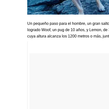
Un pequeño paso para el hombre, un gran salto
logrado Woof, un pug de 10 años, y Lemon, de
cuya altura alcanza los 1200 metros o más, ju