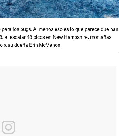
 para los pugs. Al menos eso es lo que parece que han
 3, al escalar 48 picos en New Hampshire, montañas
nto a su dueña Erin McMahon.