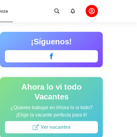
oza
¡Síguenos!
Ahora lo vi todo
Vacantes
¿Quieres trabajar en Ahora lo vi todo?
¡Elige la vacante perfecta para ti!
Ver vacantes