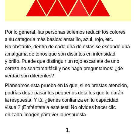
Por lo general, las personas solemos reducir los colores
a su categoría más básica: amarillo, azul, rojo, etc.
No obstante, dentro de cada una de estas se esconde una
amalgama de tonos que son distintos en intensidad
y brillo. Puede que distinguir un rojo escarlata de uno
cereza no sea tarea fácil y nos haga preguntarnos: ¿de
verdad son diferentes?
Planeamos esta prueba en la que, si no prestas atención,
podrías dejar pasar los pequeños detalles que te darán
la respuesta. Y tú, ¿tienes confianza en tu capacidad
visual? ¡Enfréntate a este test! No olvides hacer clic
en cada imagen para ver la respuesta.
1.