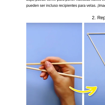
pueden ser incluso recipientes para velas. ¡Ima
2. Re