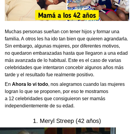
Muchas personas sueñan con tener hijos y formar una
familia. A otros les ha ido tan bien que quieren agrandarla.
Sin embargo, algunas mujeres, por diferentes motivos,
no quedaron embarazadas hasta que llegaron a una edad
más avanzada de lo habitual. Este es el caso de varias
celebridades que intentaron concebir algunos años más
tarde y el resultado fue realmente positivo.
En
Ahora lo vi todo
, nos alegramos cuando las mujeres
logran lo que se proponen, por eso te mostramos
a 12 celebridades que consiguieron ser mamás
independientemente de su edad.
1. Meryl Streep (42 años)