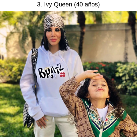
3. Ivy Queen (40 años)