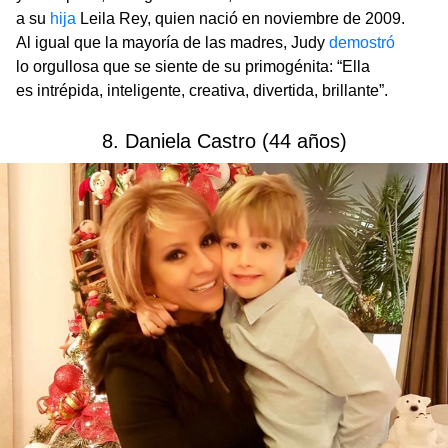
a su
hija
Leila Rey, quien nació en noviembre de 2009.
Al igual que la mayoría de las madres, Judy
demostró
lo orgullosa que se siente de su primogénita: “Ella
es intrépida, inteligente, creativa, divertida, brillante”.
8. Daniela Castro (44 años)