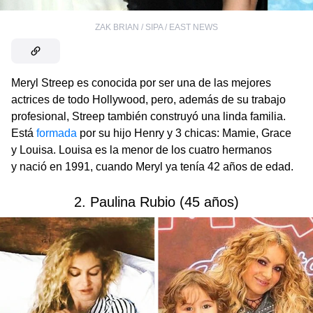
ZAK BRIAN / SIPA / EAST NEWS
Meryl Streep es conocida por ser una de las mejores
actrices de todo Hollywood, pero, además de su trabajo
profesional, Streep también construyó una linda familia.
Está
formada
por su hijo Henry y 3 chicas: Mamie, Grace
y Louisa. Louisa es la menor de los cuatro hermanos
y nació en 1991, cuando Meryl ya tenía 42 años de edad.
2. Paulina Rubio (45 años)