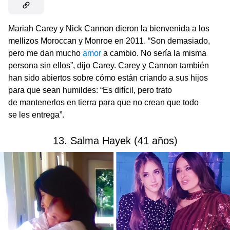
Mariah Carey y Nick Cannon dieron la bienvenida a los
mellizos Moroccan y Monroe en 2011. “Son demasiado,
pero me dan mucho
amor
a cambio. No sería la misma
persona sin ellos”, dijo Carey. Carey y Cannon también
han sido abiertos sobre cómo están criando a sus hijos
para que sean humildes: “Es difícil, pero trato
de mantenerlos en tierra para que no crean que todo
se les entrega”.
13. Salma Hayek (41 años)