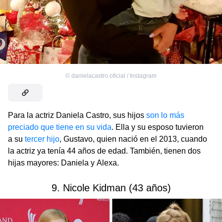
©
danielacastro.oficial / Instagram
Para la actriz Daniela Castro, sus hijos
son lo más
preciado que tiene en su vida
. Ella y su esposo tuvieron
a su
tercer hijo
, Gustavo, quien nació en el 2013, cuando
la actriz ya tenía 44 años de edad. También, tienen dos
hijas mayores: Daniela y Alexa.
9. Nicole Kidman (43 años)