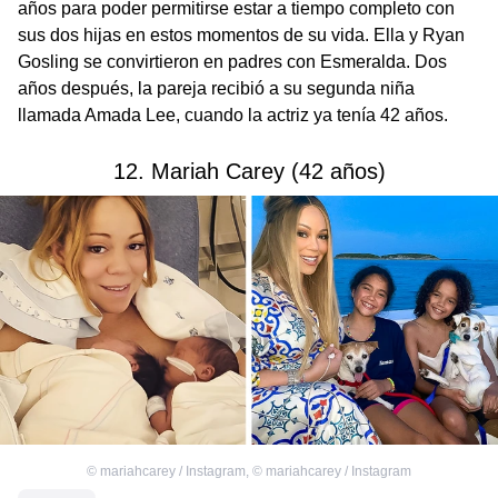
años para poder permitirse estar a tiempo completo con
sus dos hijas en estos momentos de su vida. Ella y Ryan
Gosling se convirtieron en padres con Esmeralda. Dos
años después, la pareja recibió a su segunda niña
llamada Amada Lee, cuando la actriz ya tenía 42 años.
12. Mariah Carey (42 años)
©
mariahcarey / Instagram
,
©
mariahcarey / Instagram