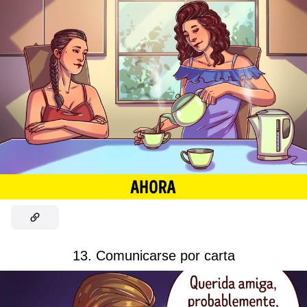
13. Comunicarse por carta