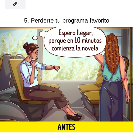
5. Perderte tu programa favorito