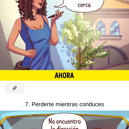
7. Perderte mientras conduces