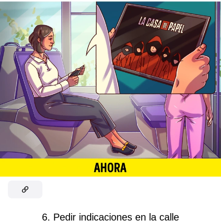
6. Pedir indicaciones en la calle