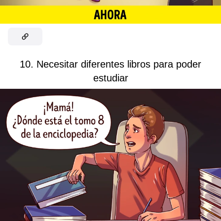
10. Necesitar diferentes libros para poder
estudiar