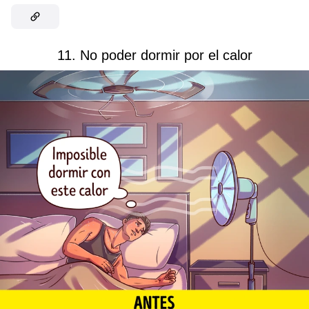
11. No poder dormir por el calor