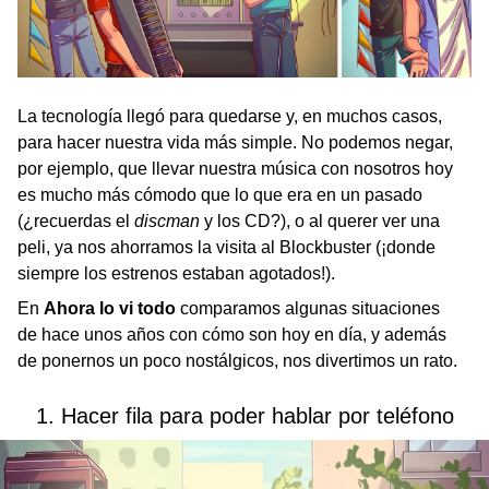
La tecnología llegó para quedarse y, en muchos casos,
para hacer nuestra vida más simple. No podemos negar,
por ejemplo, que llevar nuestra música con nosotros hoy
es mucho más cómodo que lo que era en un pasado
(¿recuerdas el
discman
y los CD?), o al querer ver una
peli, ya nos ahorramos la visita al Blockbuster (¡donde
siempre los estrenos estaban agotados!).
En
Ahora lo vi todo
comparamos algunas situaciones
de hace unos años con cómo son hoy en día, y además
de ponernos un poco nostálgicos, nos divertimos un rato.
1. Hacer fila para poder hablar por teléfono