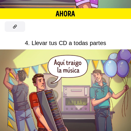
4. Llevar tus CD a todas partes