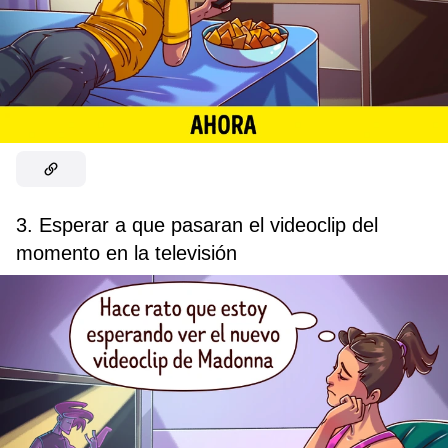
3. Esperar a que pasaran el videoclip del
momento en la televisión