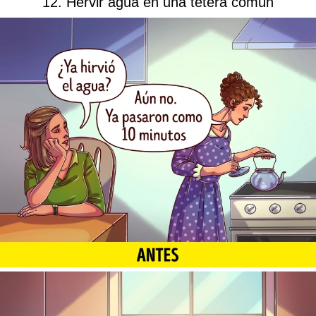
12. Hervir agua en una tetera común