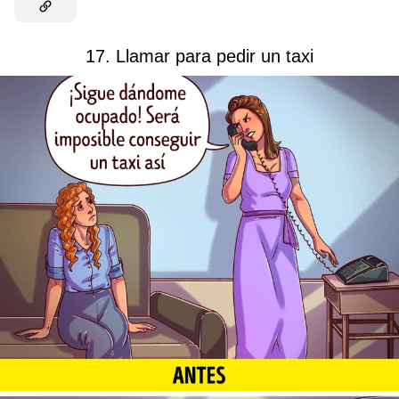
17. Llamar para pedir un taxi