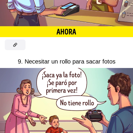
9. Necesitar un rollo para sacar fotos