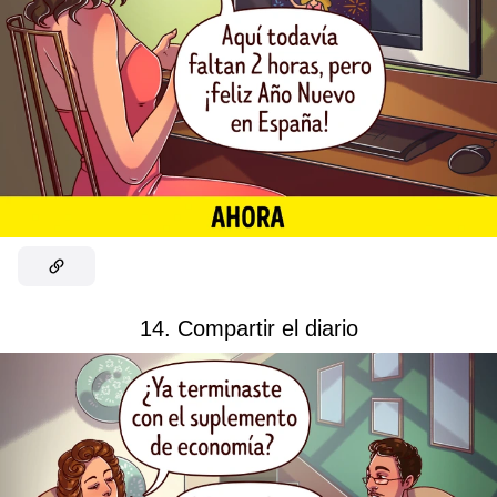
14. Compartir el diario