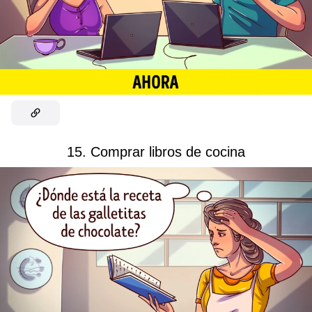
15. Comprar libros de cocina