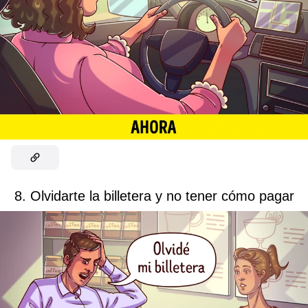
8. Olvidarte la billetera y no tener cómo pagar