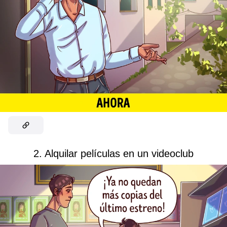
2. Alquilar películas en un videoclub