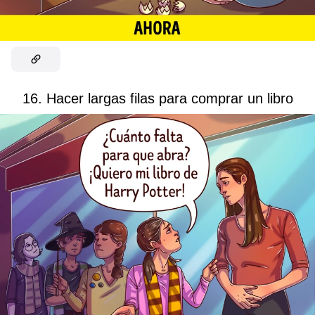
16. Hacer largas filas para comprar un libro