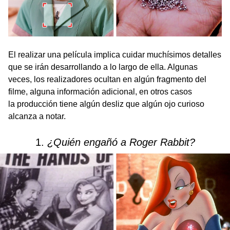
El realizar una película implica cuidar muchísimos detalles
que se irán desarrollando a lo largo de ella. Algunas
veces, los realizadores ocultan en algún fragmento del
filme, alguna información adicional, en otros casos
la producción tiene algún desliz que algún ojo curioso
alcanza a notar.
1.
¿Quién engañó a Roger Rabbit?