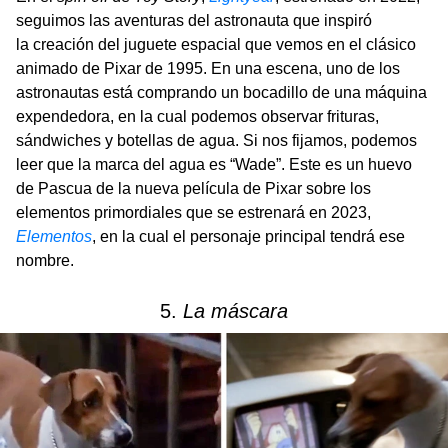
seguimos las aventuras del astronauta que inspiró
la creación del juguete espacial que vemos en el clásico
animado de Pixar de 1995. En una escena, uno de los
astronautas está comprando un bocadillo de una máquina
expendedora, en la cual podemos observar frituras,
sándwiches y botellas de agua. Si nos fijamos, podemos
leer que la marca del agua es “Wade”. Este es un huevo
de Pascua de la nueva película de Pixar sobre los
elementos primordiales que se estrenará en 2023,
Elementos
, en la cual el personaje principal tendrá ese
nombre.
5.
La máscara