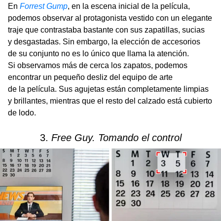
En
Forrest Gump
, en la escena inicial de la película,
podemos observar al protagonista vestido con un elegante
traje que contrastaba bastante con sus zapatillas, sucias
y desgastadas. Sin embargo, la elección de accesorios
de su conjunto no es lo único que llama la atención.
Si observamos más de cerca los zapatos, podemos
encontrar un pequeño desliz del equipo de arte
de la película. Sus agujetas están completamente limpias
y brillantes, mientras que el resto del calzado está cubierto
de lodo.
3.
Free Guy. Tomando el control