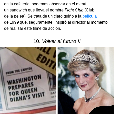
en la cafetería, podemos observar en el menú
un sándwich que lleva el nombre
Fight Club
(Club
de la pelea).
Se trata de un claro guiño a la
película
de 1999 que, seguramente, inspiró al director al momento
de realizar este filme de acción.
10.
Volver al futuro II