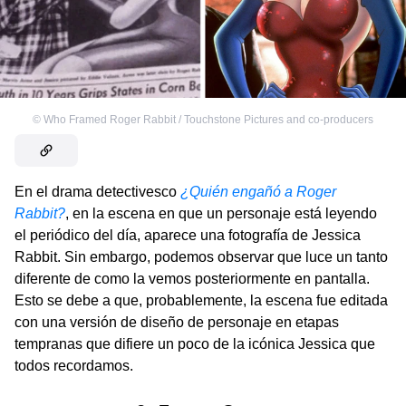
©
Who Framed Roger Rabbit / Touchstone Pictures and co-producers
En el drama detectivesco
¿Quién engañó a Roger
Rabbit?
, en la escena en que un personaje está leyendo
el periódico del día, aparece una fotografía de Jessica
Rabbit. Sin embargo, podemos observar que luce un tanto
diferente de como la vemos posteriormente en pantalla.
Esto se debe a que, probablemente, la escena fue editada
con una versión de diseño de personaje en etapas
tempranas que difiere un poco de la icónica Jessica que
todos recordamos.