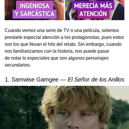
Cuando vemos una serie de TV o una película, solemos
prestarle especial atención a los protagonistas, pues estos
son los que llevan el hilo del relato. Sin embargo, cuando
nos familiarizamos con la historia, nos puede pasar
de notar lo especiales que son algunos personajes
secundarios.
1. Samwise Gamgee —
El Señor de los Anillos