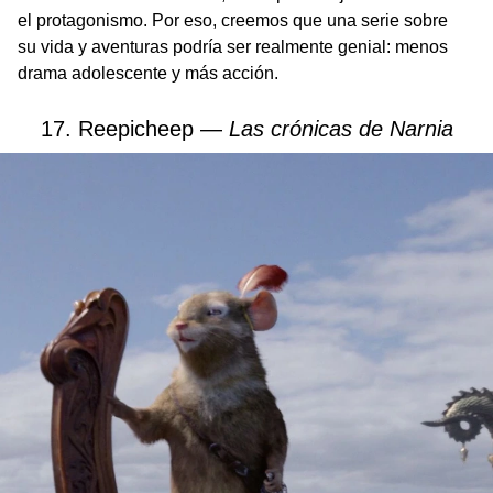
el protagonismo. Por eso, creemos que una serie sobre
su vida y aventuras podría ser realmente genial: menos
drama adolescente y más acción.
17. Reepicheep —
Las crónicas de Narnia