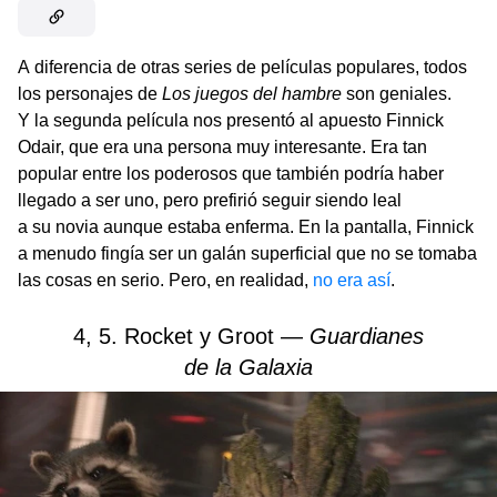
A diferencia de otras series de películas populares, todos
los personajes de
Los juegos del hambre
son geniales.
Y la segunda película nos presentó al apuesto Finnick
Odair, que era una persona muy interesante. Era tan
popular entre los poderosos que también podría haber
llegado a ser uno, pero prefirió seguir siendo leal
a su novia aunque estaba enferma. En la pantalla, Finnick
a menudo fingía ser un galán superficial que no se tomaba
las cosas en serio. Pero, en realidad,
no era así
.
4, 5. Rocket y Groot —
Guardianes
de la Galaxia