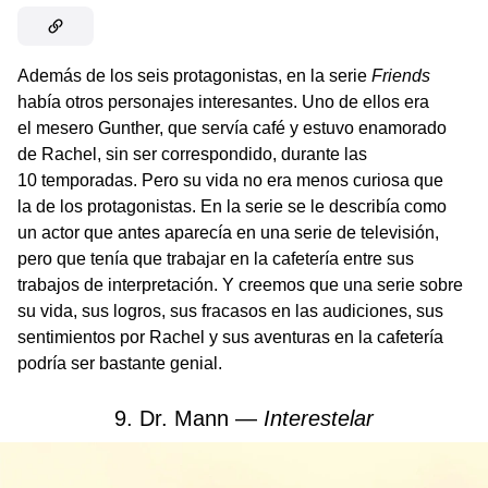
Además de los seis protagonistas, en la serie
Friends
había otros personajes interesantes. Uno de ellos era
el mesero Gunther, que servía café y estuvo enamorado
de Rachel, sin ser correspondido, durante las
10 temporadas. Pero su vida no era menos curiosa que
la de los protagonistas. En la serie se le describía como
un actor que antes aparecía en una serie de televisión,
pero que tenía que trabajar en la cafetería entre sus
trabajos de interpretación. Y creemos que una serie sobre
su vida, sus logros, sus fracasos en las audiciones, sus
sentimientos por Rachel y sus aventuras en la cafetería
podría ser bastante genial.
9. Dr. Mann —
Interestelar