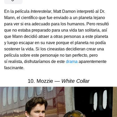
En la película
Interestelar
, Matt Damon interpretó al Dr.
Mann, el científico que fue enviado a un planeta lejano
para ver si era adecuado para los humanos. Pero resultó
que no estaba preparado para una vida tan solitaria, así
que Mann decidió atraer a otras personas a este planeta
y luego escapar en su nave porque el planeta no podía
sostener la vida. Si los cineastas decidieran crear una
película sobre este personaje no tan perfecto, pero
sí realista, disfrutaríamos de este
drama
aparentemente
fascinante.
10. Mozzie —
White Collar