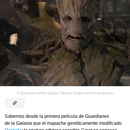
©
Guardians of the Galaxy / Marvel Studios and co-producers
Sabemos desde la primera película de
Guardianes
de la Galaxia
que el mapache genéticamente modificado