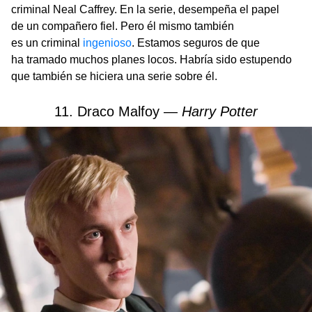
criminal Neal Caffrey. En la serie, desempeña el papel
de un compañero fiel. Pero él mismo también
es un criminal
ingenioso
. Estamos seguros de que
ha tramado muchos planes locos. Habría sido estupendo
que también se hiciera una serie sobre él.
11. Draco Malfoy —
Harry Potter