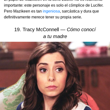
importante: este personaje es solo el cómplice de Lucifer.
Pero Mazikeen es tan
ingeniosa
, sarcástica y dura que
definitivamente merece tener su propia serie.
19. Tracy McConnell —
Cómo conocí
a tu madre