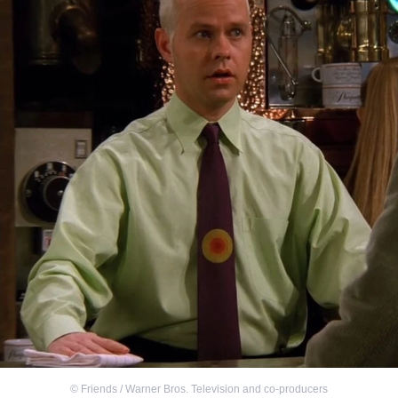
©
Friends / Warner Bros. Television and co-producers