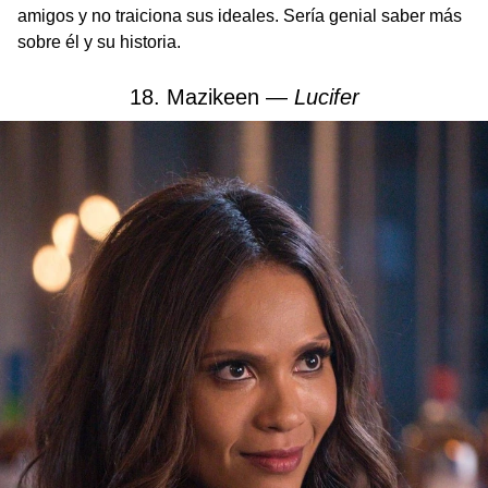
amigos y no traiciona sus ideales. Sería genial saber más
sobre él y su historia.
18. Mazikeen —
Lucifer