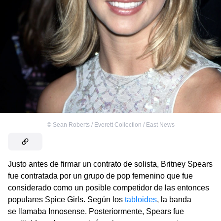
©
Sean Roberts / Everett Collection / East News
Justo antes de firmar un contrato de solista, Britney Spears
fue contratada por un grupo de pop femenino que fue
considerado como un posible competidor de las entonces
populares Spice Girls. Según los
tabloides
, la banda
se llamaba Innosense. Posteriormente, Spears fue