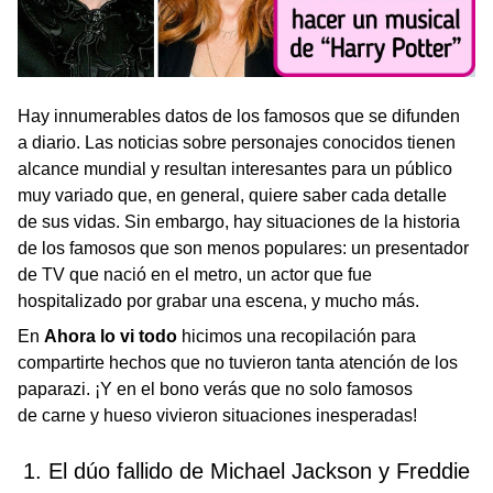
Hay innumerables datos de los famosos que se difunden
a diario. Las noticias sobre personajes conocidos tienen
alcance mundial y resultan interesantes para un público
muy variado que, en general, quiere saber cada detalle
de sus vidas. Sin embargo, hay situaciones de la historia
de los famosos que son menos populares: un presentador
de TV que nació en el metro, un actor que fue
hospitalizado por grabar una escena, y mucho más.
En
Ahora lo vi todo
hicimos una recopilación para
compartirte hechos que no tuvieron tanta atención de los
paparazi. ¡Y en el bono verás que no solo famosos
de carne y hueso vivieron situaciones inesperadas!
1. El dúo fallido de Michael Jackson y Freddie