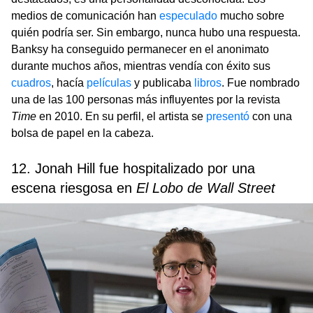
medios de comunicación han
especulado
mucho sobre
quién podría ser. Sin embargo, nunca hubo una respuesta.
Banksy ha conseguido permanecer en el anonimato
durante muchos años, mientras vendía con éxito sus
cuadros
, hacía
películas
y publicaba
libros
. Fue nombrado
una de las 100 personas más influyentes por la revista
Time
en 2010. En su perfil, el artista se
presentó
con una
bolsa de papel en la cabeza.
12. Jonah Hill fue hospitalizado por una
escena riesgosa en
El Lobo de Wall Street