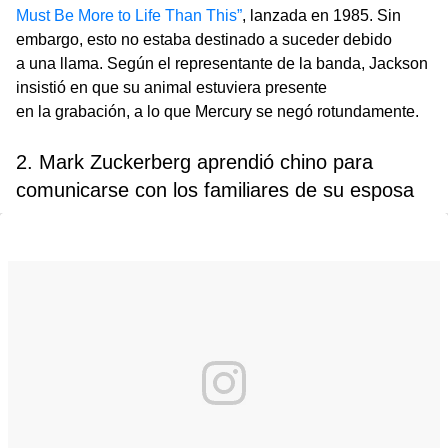
Must Be More to Life Than This”
, lanzada en 1985. Sin
embargo, esto no estaba destinado a suceder debido
a una llama. Según el representante de la banda, Jackson
insistió en que su animal estuviera presente
en la grabación, a lo que Mercury se negó rotundamente.
2. Mark Zuckerberg aprendió chino para
comunicarse con los familiares de su esposa