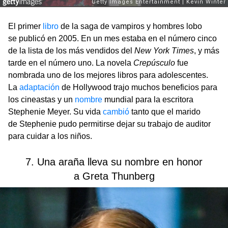
El primer
libro
de la saga de vampiros y hombres lobo
se publicó en 2005. En un mes estaba en el número cinco
de la lista de los más vendidos del
New York Times
, y más
tarde en el número uno. La novela
Crepúsculo
fue
nombrada uno de los mejores libros para adolescentes.
La
adaptación
de Hollywood trajo muchos beneficios para
los cineastas y un
nombre
mundial para la escritora
Stephenie Meyer. Su vida
cambió
tanto que el marido
de Stephenie pudo permitirse dejar su trabajo de auditor
para cuidar a los niños.
7. Una araña lleva su nombre en honor
a Greta Thunberg