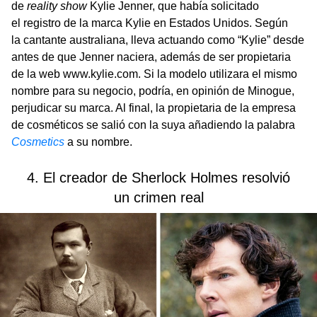
de
reality show
Kylie Jenner, que había solicitado
el registro de la marca Kylie en Estados Unidos. Según
la cantante australiana, lleva actuando como “Kylie” desde
antes de que Jenner naciera, además de ser propietaria
de la web www.kylie.com. Si la modelo utilizara el mismo
nombre para su negocio, podría, en opinión de Minogue,
perjudicar su marca. Al final, la propietaria de la empresa
de cosméticos se salió con la suya añadiendo la palabra
Cosmetics
a su nombre.
4. El creador de Sherlock Holmes resolvió
un crimen real