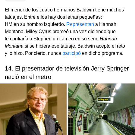
El menor de los cuatro hermanos Baldwin tiene muchos
tatuajes. Entre ellos hay dos letras pequeñas:
HM en su hombro izquierdo.
Representan
a Hannah
Montana. Miley Cyrus bromeó una vez diciendo que
le confiaría a Stephen un cameo en su serie
Hannah
Montana
si se hiciera ese tatuaje. Baldwin aceptó el reto
y lo hizo. Por cierto, nunca
participó
en dicho programa.
14. El presentador de televisión Jerry Springer
nació en el metro