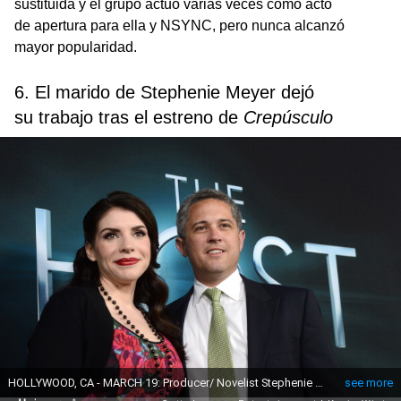
sustituida y el grupo actuó varias veces como acto
de apertura para ella y NSYNC, pero nunca alcanzó
mayor popularidad.
6. El marido de Stephenie Meyer dejó
su trabajo tras el estreno de
Crepúsculo