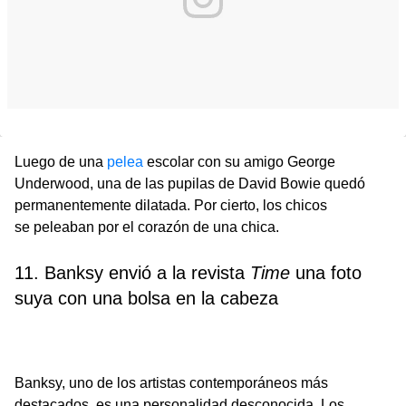
Luego de una
pelea
escolar con su amigo George
Underwood, una de las pupilas de David Bowie quedó
permanentemente dilatada. Por cierto, los chicos
se peleaban por el corazón de una chica.
11. Banksy envió a la revista
Time
una foto
suya con una bolsa en la cabeza
Banksy, uno de los artistas contemporáneos más
destacados, es una personalidad desconocida. Los