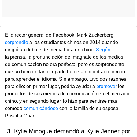
El director general de Facebook, Mark Zuckerberg,
sorprendió
a los estudiantes chinos en 2014 cuando
dirigió un debate de media hora en chino.
Según
la prensa, la pronunciación del magnate de los medios
de comunicación no era perfecta, pero es sorprendente
que un hombre tan ocupado hubiera encontrado tiempo
para aprender el idioma. Sin embargo, tuvo dos razones
para ello: en primer lugar, podría ayudar a
promover
los
productos de sus medios de comunicación en el mercado
chino, y en segundo lugar, lo hizo para sentirse más
cómodo
comunicándose
con la familia de su esposa,
Priscilla Chan.
3. Kylie Minogue demandó a Kylie Jenner por