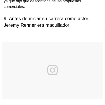
ya que dijo que desconfiaba de las propuestas
comerciales.
9. Antes de iniciar su carrera como actor,
Jeremy Renner era maquillador