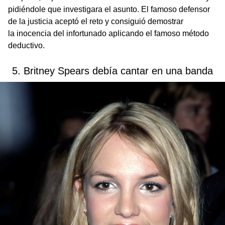
pidiéndole que investigara el asunto. El famoso defensor
de la justicia aceptó el reto y consiguió demostrar
la inocencia del infortunado aplicando el famoso método
deductivo.
5. Britney Spears debía cantar en una banda