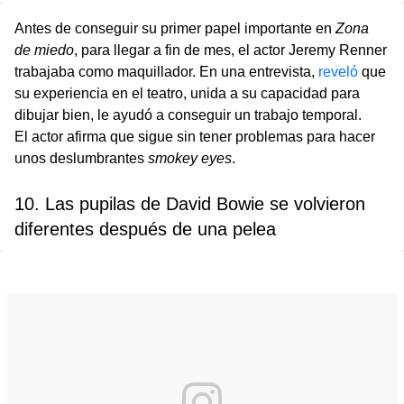
Antes de conseguir su primer papel importante en
Zona
de miedo
, para llegar a fin de mes, el actor Jeremy Renner
trabajaba como maquillador. En una entrevista,
reveló
que
su experiencia en el teatro, unida a su capacidad para
dibujar bien, le ayudó a conseguir un trabajo temporal.
El actor afirma que sigue sin tener problemas para hacer
unos deslumbrantes
smokey eyes
.
10. Las pupilas de David Bowie se volvieron
diferentes después de una pelea