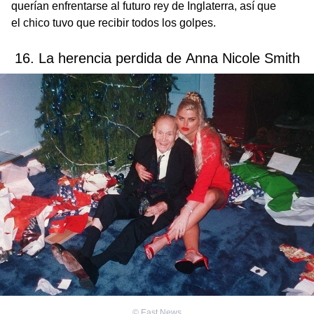
querían enfrentarse al futuro rey de Inglaterra, así que
el chico tuvo que recibir todos los golpes.
16. La herencia perdida de Anna Nicole Smith
©
East News