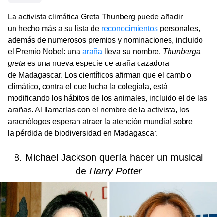
La activista climática Greta Thunberg puede añadir
un hecho más a su lista de
reconocimientos
personales,
además de numerosos premios y nominaciones, incluido
el Premio Nobel: una
araña
lleva su nombre.
Thunberga
greta
es una nueva especie de araña cazadora
de Madagascar. Los científicos afirman que el cambio
climático, contra el que lucha la colegiala, está
modificando los hábitos de los animales, incluido el de las
arañas. Al llamarlas con el nombre de la activista, los
aracnólogos esperan atraer la atención mundial sobre
la pérdida de biodiversidad en Madagascar.
8. Michael Jackson quería hacer un musical
de
Harry Potter