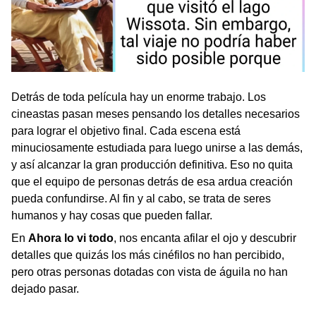
Detrás de toda película hay un enorme trabajo. Los
cineastas pasan meses pensando los detalles necesarios
para lograr el objetivo final. Cada escena está
minuciosamente estudiada para luego unirse a las demás,
y así alcanzar la gran producción definitiva. Eso no quita
que el equipo de personas detrás de esa ardua creación
pueda confundirse. Al fin y al cabo, se trata de seres
humanos y hay cosas que pueden fallar.
En
Ahora lo vi todo
, nos encanta afilar el ojo y descubrir
detalles que quizás los más cinéfilos no han percibido,
pero otras personas dotadas con vista de águila no han
dejado pasar.