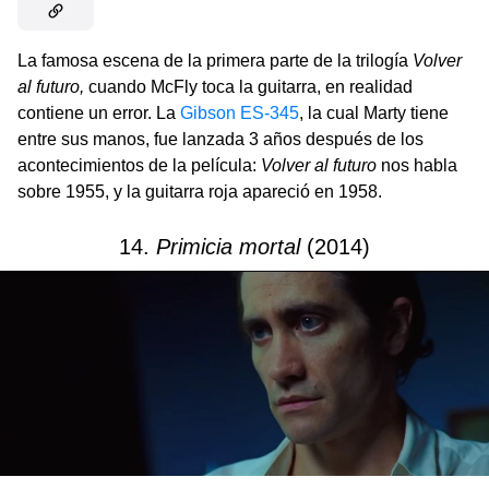
La famosa escena de la primera parte de la trilogía
Volver
al futuro,
cuando McFly toca la guitarra, en realidad
contiene un error. La
Gibson
ES-345
, la cual Marty tiene
entre sus manos, fue lanzada 3 años después de los
acontecimientos de la película:
Volver al futuro
nos habla
sobre 1955, y la guitarra roja apareció en 1958.
14.
Primicia mortal
(2014)