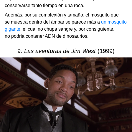
conservarse tanto tiempo en una roca.
Además, por su complexión y tamaño, el mosquito que
se muestra dentro del ámbar se parece más a
un mosquito
gigante
, el cual no chupa sangre y, por consiguiente,
no podría contener ADN de dinosaurios.
9.
Las aventuras de Jim West
(1999)