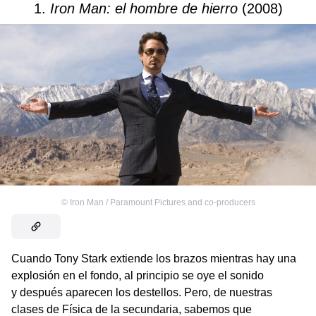
1.
Iron Man: el hombre de hierro
(2008)
©
Iron Man / Paramount Pictures and co-producers
Cuando Tony Stark extiende los brazos mientras hay una
explosión en el fondo, al principio se oye el sonido
y después aparecen los destellos. Pero, de nuestras
clases de Física de la secundaria, sabemos que