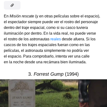
En
Misión rescate
(y en otras películas sobre el espacio),
el espectador siempre puede ver el rostro del personaje
dentro del traje espacial, como si su casco tuviera
iluminación por dentro. En la vida real, no puede verse
el rostro de los astronautas
reales
desde afuera. Si los
cascos de los trajes espaciales fueran como en las
películas, el astronauta simplemente no podría ver
el espacio. Para comprobarlo, intenta ver una calle
en la noche desde una recámara bien iluminada.
3.
Forrest Gump
(1994)