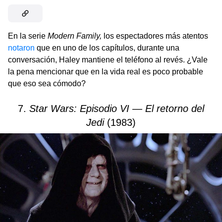
En la serie
Modern Family,
los espectadores más atentos
notaron
que en uno de los capítulos, durante una
conversación, Haley mantiene el teléfono al revés. ¿Vale
la pena mencionar que en la vida real es poco probable
que eso sea cómodo?
7.
Star Wars: Episodio VI — El retorno del
Jedi
(1983)