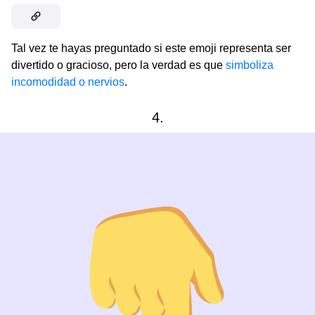
Tal vez te hayas preguntado si este emoji representa ser
divertido o gracioso, pero la verdad es que
simboliza
incomodidad o nervios
.
4.