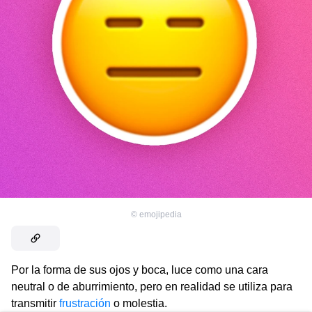
©
emojipedia
Por la forma de sus ojos y boca, luce como una cara
neutral o de aburrimiento, pero en realidad se utiliza para
transmitir
frustración
o molestia.