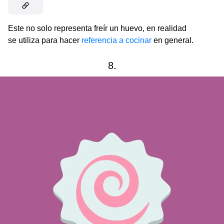
Este no solo representa freír un huevo, en realidad
se utiliza para hacer
referencia a cocinar
en general.
8.