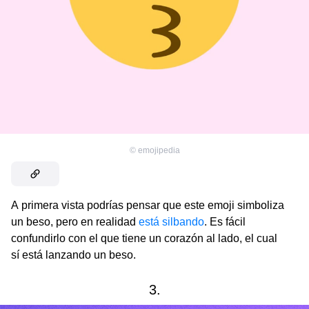
©
emojipedia
A primera vista podrías pensar que este emoji simboliza
un beso, pero en realidad
está silbando
. Es fácil
confundirlo con el que tiene un corazón al lado, el cual
sí está lanzando un beso.
3.