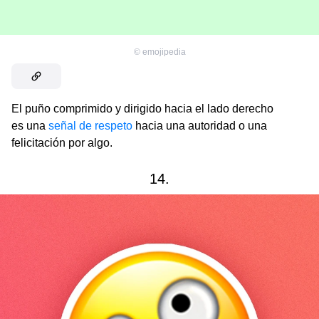
©
emojipedia
El puño comprimido y dirigido hacia el lado derecho
es una
señal de respeto
hacia una autoridad o una
felicitación por algo.
14.