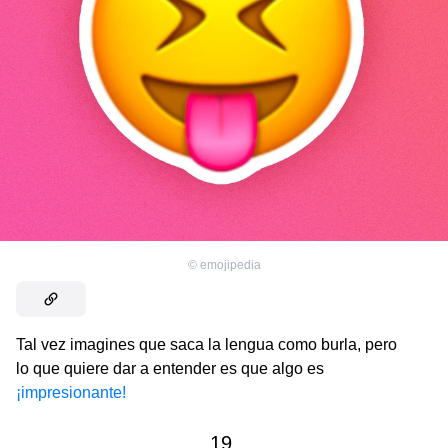
©
emojipedia
Tal vez imagines que saca la lengua como burla, pero
lo que quiere dar a entender es que algo es
¡impresionante!
19.