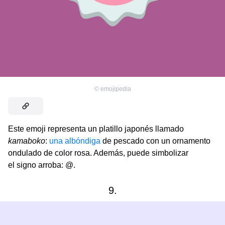
©
emojipedia
Este emoji representa un platillo japonés llamado
kamaboko
:
una albóndiga
de pescado con un ornamento
ondulado de color rosa. Además, puede simbolizar
el signo arroba: @.
9.