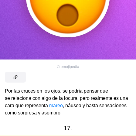
©
emojipedia
Por las cruces en los ojos, se podría pensar que
se relaciona con algo de la locura, pero realmente es una
cara que representa
mareo
, náusea y hasta sensaciones
como sorpresa y asombro.
17.