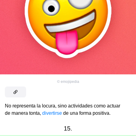
©
emojipedia
No representa la locura, sino actividades como actuar
de manera tonta,
divertirse
de una forma positiva.
15.