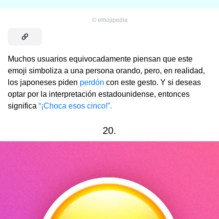
©
emojipedia
Muchos usuarios equivocadamente piensan que este
emoji simboliza a una persona orando, pero, en realidad,
los japoneses piden
perdón
con este gesto. Y si deseas
optar por la interpretación estadounidense, entonces
significa
“¡Choca esos cinco!”.
20.