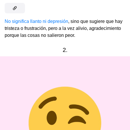
No significa llanto ni depresión
, sino que sugiere que hay
tristeza o frustración, pero a la vez alivio, agradecimiento
porque las cosas no salieron peor.
2.