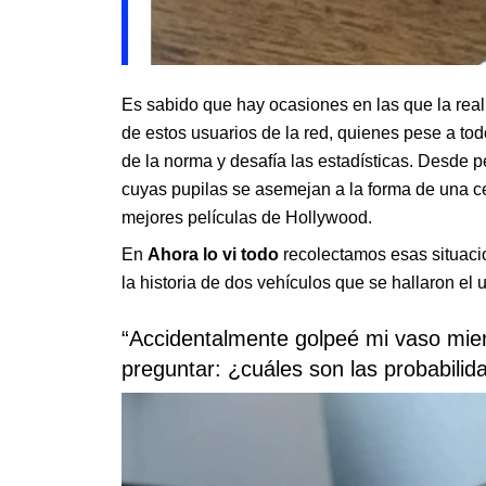
Es sabido que hay ocasiones en las que la reali
de estos usuarios de la red, quienes pese a tod
de la norma y desafía las estadísticas. Desde 
cuyas pupilas se asemejan a la forma de una c
mejores películas de Hollywood.
En
Ahora lo vi todo
recolectamos esas situacio
la historia de dos vehículos que se hallaron el u
“Accidentalmente golpeé mi vaso mien
preguntar: ¿cuáles son las probabili