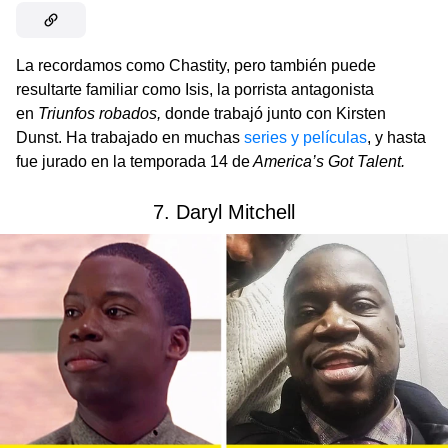
La recordamos como Chastity, pero también puede
resultarte familiar como Isis, la porrista antagonista
en
Triunfos robados,
donde trabajó junto con Kirsten
Dunst. Ha trabajado en muchas
series y películas
, y hasta
fue jurado en la temporada 14 de
America’s Got Talent.
7. Daryl Mitchell