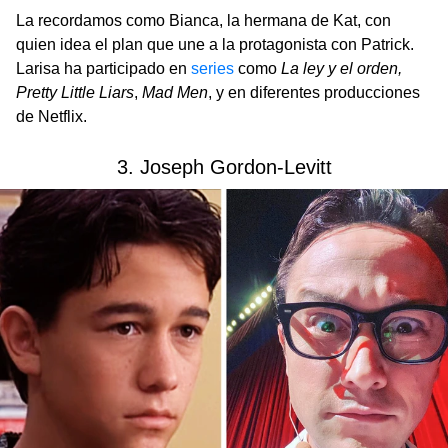
La recordamos como Bianca, la hermana de Kat, con
quien idea el plan que une a la protagonista con Patrick.
Larisa ha participado en
series
como
La ley y el orden,
Pretty Little Liars
,
Mad Men
, y en diferentes producciones
de Netflix.
3. Joseph Gordon-Levitt