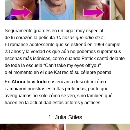
Seguramente guardes en un lugar muy especial
de tu corazón la película
10 cosas que odio de ti
.
El romance adolescente que se estrenó en 1999 cumple
23 años y la verdad es que aún no podemos superar sus
escenas más icónicas, como cuando Patrick cantó delante
de toda la escuela “Can’t take my eyes off you
”
o el momento en el que Kat recitó su célebre poema.
En
Ahora lo vi todo
nos encanta descubrir cómo
cambiaron nuestras estrellas preferidas, por lo que
averiguamos no solo cómo se ven, sino también qué
hacen en la actualidad estos actores y actrices.
1. Julia Stiles