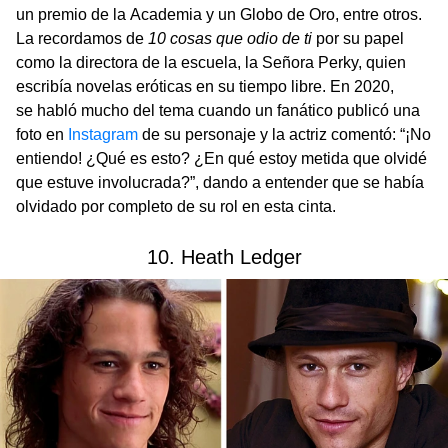
un premio de la Academia y un Globo de Oro, entre otros.
La recordamos de
10 cosas que odio de ti
por
su papel
como la directora de la escuela, la Señora Perky, quien
escribía novelas eróticas en su tiempo libre. En 2020,
se habló mucho del tema cuando un fanático publicó una
foto en
Instagram
de su personaje y la actriz comentó: “¡No
entiendo! ¿Qué es esto? ¿En qué estoy metida que olvidé
que estuve involucrada?”, dando a entender que se había
olvidado por completo de su rol en esta cinta.
10. Heath Ledger