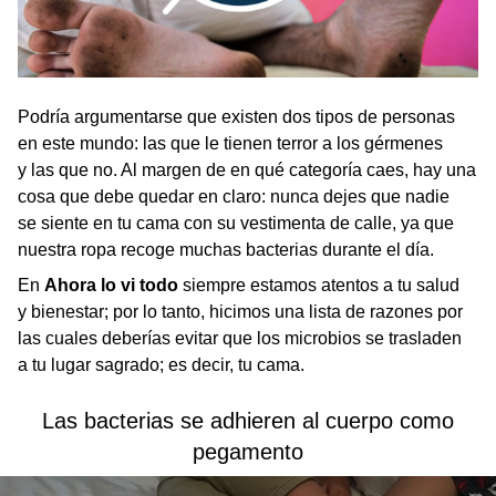
Podría argumentarse que existen dos tipos de personas
en este mundo: las que le tienen terror a los gérmenes
y las que no. Al margen de en qué categoría caes, hay una
cosa que debe quedar en claro: nunca dejes que nadie
se siente en tu cama con su vestimenta de calle, ya que
nuestra ropa recoge muchas bacterias durante el día.
En
Ahora lo vi todo
siempre estamos atentos a tu salud
y bienestar; por lo tanto, hicimos una lista de razones por
las cuales deberías evitar que los microbios se trasladen
a tu lugar sagrado; es decir, tu cama.
Las bacterias se adhieren al cuerpo como
pegamento