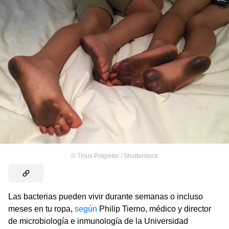
©
Tinus Potgieter / Shutterstock
Las bacterias pueden vivir durante semanas o incluso
meses en tu ropa,
según
Philip Tierno, médico y director
de microbiología e inmunología de la Universidad