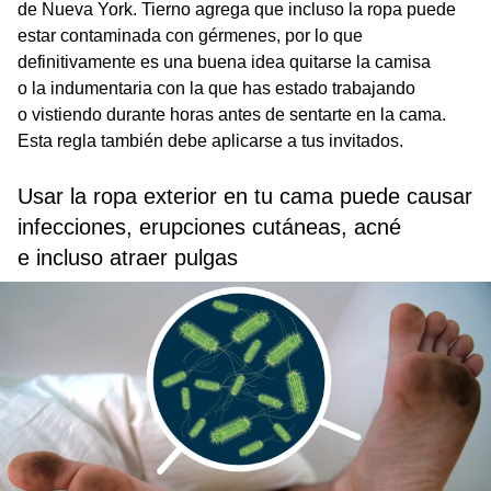
de Nueva York. Tierno agrega que incluso la ropa puede
estar contaminada con gérmenes, por lo que
definitivamente es una buena idea quitarse la camisa
o la indumentaria con la que has estado trabajando
o vistiendo durante horas antes de sentarte en la cama.
Esta regla también debe aplicarse a tus invitados.
Usar la ropa exterior en tu cama puede causar
infecciones, erupciones cutáneas, acné
e incluso atraer pulgas