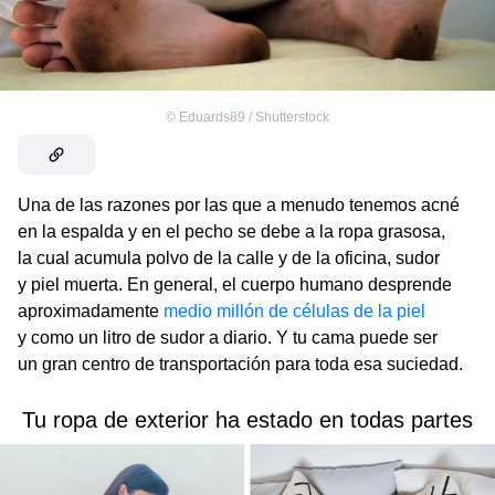
©
Eduards89 / Shutterstock
Una de las razones por las que a menudo tenemos acné
en la espalda y en el pecho se debe a la ropa grasosa,
la cual acumula polvo de la calle y de la oficina, sudor
y piel muerta. En general, el cuerpo humano desprende
aproximadamente
medio millón de células de la piel
y
como un litro de sudor a diario. Y tu cama puede ser
un gran centro de transportación para toda esa suciedad.
Tu ropa de exterior ha estado en todas partes