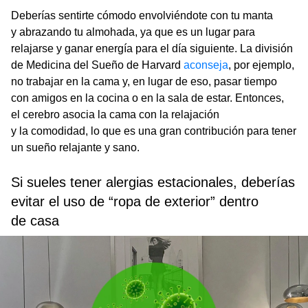
Deberías sentirte cómodo envolviéndote con tu manta
y abrazando tu almohada, ya que es un lugar para
relajarse y ganar energía para el día siguiente. La división
de Medicina del Sueño de Harvard
aconseja
, por ejemplo,
no trabajar en la cama y, en lugar de eso, pasar tiempo
con amigos en la cocina o en la sala de estar. Entonces,
el cerebro asocia la cama con la relajación
y la comodidad, lo que es una gran contribución para tener
un sueño relajante y sano.
Si sueles tener alergias estacionales, deberías
evitar el uso de “ropa de exterior” dentro
de casa