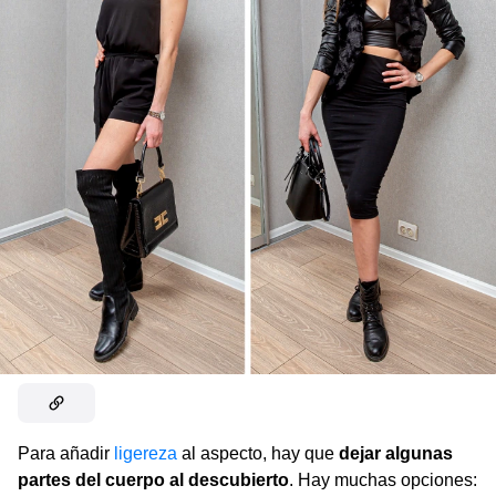
Para añadir
ligereza
al aspecto, hay que
dejar algunas
partes del cuerpo al descubierto
. Hay muchas opciones: