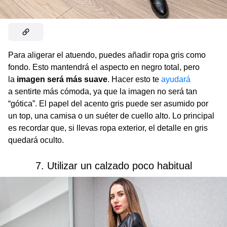
Para aligerar el atuendo, puedes añadir ropa gris como
fondo. Esto mantendrá el aspecto en negro total, pero
la
imagen será más suave
. Hacer esto te
ayudará
a sentirte más cómoda, ya que la imagen no será tan
“gótica”. El papel del acento gris puede ser asumido por
un top, una camisa o un suéter de cuello alto. Lo principal
es recordar que, si llevas ropa exterior, el detalle en gris
quedará oculto.
7. Utilizar un calzado poco habitual