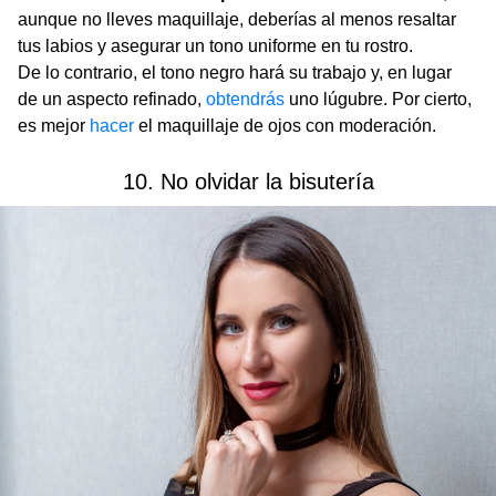
aunque no lleves maquillaje, deberías al menos resaltar
tus labios y asegurar un tono uniforme en tu rostro.
De lo contrario, el tono negro hará su trabajo y, en lugar
de un aspecto refinado,
obtendrás
uno lúgubre. Por cierto,
es mejor
hacer
el maquillaje de ojos con moderación.
10. No olvidar la bisutería