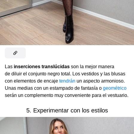
Las
inserciones translúcidas
son la mejor manera
de diluir el conjunto negro total. Los vestidos y las blusas
con elementos de encaje
tendrán
un aspecto armonioso.
Unas medias con un estampado de fantasía o
geométrico
serán un complemento muy conveniente para el vestuario.
5. Experimentar con los estilos