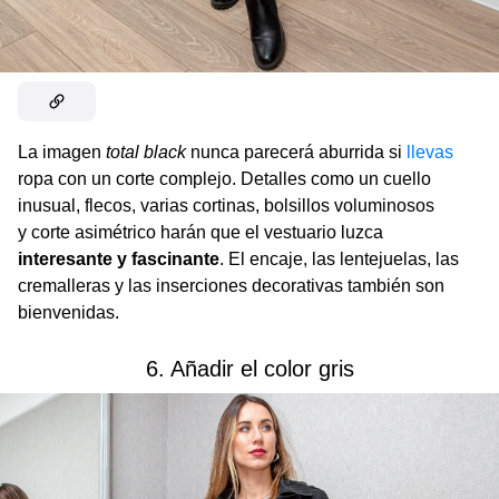
La imagen
total black
nunca parecerá aburrida si
llevas
ropa con un corte complejo. Detalles como un cuello
inusual, flecos, varias cortinas, bolsillos voluminosos
y corte asimétrico harán que el vestuario luzca
interesante y fascinante
. El encaje, las lentejuelas, las
cremalleras y las inserciones decorativas también son
bienvenidas.
6. Añadir el color gris