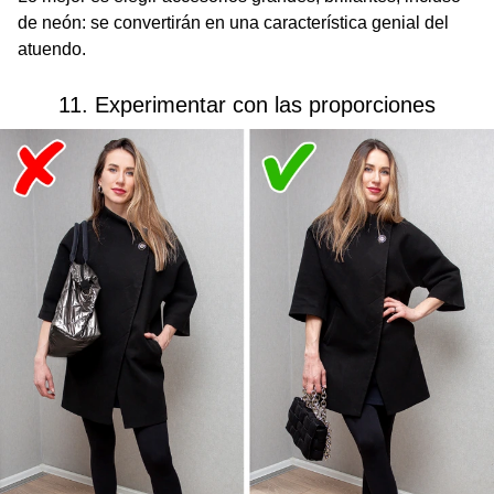
de neón: se convertirán en una característica genial del
atuendo.
11. Experimentar con las proporciones