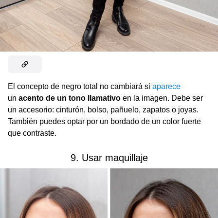
El concepto de negro total no cambiará si
aparece
un
acento de un tono llamativo
en la imagen. Debe ser
un accesorio: cinturón, bolso, pañuelo, zapatos o joyas.
También puedes optar por un bordado de un color fuerte
que contraste.
9. Usar maquillaje