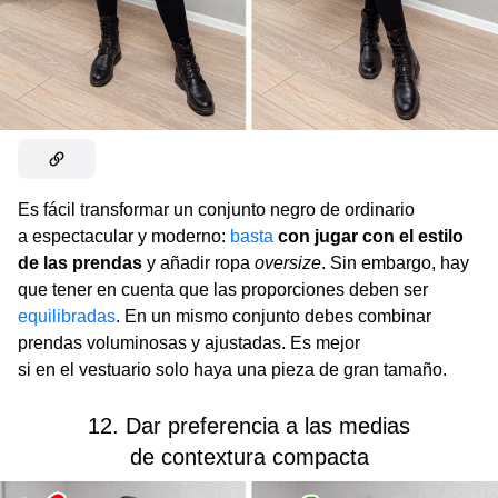
Es fácil transformar un conjunto negro de ordinario
a espectacular y moderno:
basta
con jugar con el estilo
de las prendas
y añadir ropa
oversize
. Sin embargo, hay
que tener en cuenta que las proporciones deben ser
equilibradas
. En un mismo conjunto debes combinar
prendas voluminosas y ajustadas. Es mejor
si en el vestuario solo haya una pieza de gran tamaño.
12. Dar preferencia a las medias
de contextura compacta