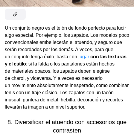
Un conjunto negro es el telón de fondo perfecto para lucir
algo especial. Por ejemplo, los zapatos. Los modelos poco
convencionales embellecerán el atuendo, y seguro que
serán recordados por los demás. A veces, para que
un conjunto tenga éxito, basta con
jugar
con las texturas
y el estilo
: si la falda o los pantalones están hechos
de materiales opacos, los zapatos deben elegirse
de charol, y viceversa. Y a veces es necesario
un movimiento absolutamente inesperado, como combinar
tenis con un traje clásico. Los zapatos con un tacón
inusual, puntera de metal, hebilla, decoración y recortes
llevarán la imagen a un nivel superior.
8. Diversificar el atuendo con accesorios que
contrasten