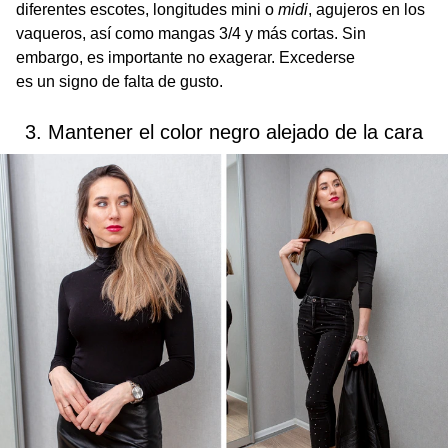
diferentes escotes, longitudes mini o
midi
, agujeros en los
vaqueros, así como mangas 3/4 y más cortas. Sin
embargo, es importante no exagerar. Excederse
es un signo de falta de gusto.
3. Mantener el color negro alejado de la cara