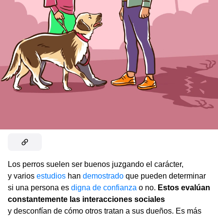
Los perros suelen ser buenos juzgando el carácter,
y varios
estudios
han
demostrado
que pueden determinar
si una persona es
digna de confianza
o no.
Estos evalúan
constantemente las interacciones sociales
y desconfían de cómo otros tratan a sus dueños. Es más