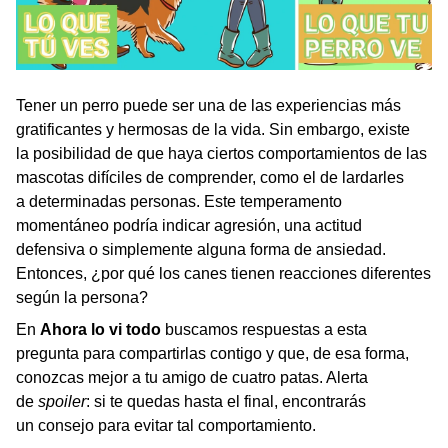
Tener un perro puede ser una de las experiencias más
gratificantes y hermosas de la vida. Sin embargo, existe
la posibilidad de que haya ciertos comportamientos de las
mascotas difíciles de comprender, como el de lardarles
a determinadas personas. Este temperamento
momentáneo podría indicar agresión, una actitud
defensiva o simplemente alguna forma de ansiedad.
Entonces, ¿por qué los canes tienen reacciones diferentes
según la persona?
En
Ahora lo vi todo
buscamos respuestas a esta
pregunta para compartirlas contigo y que, de esa forma,
conozcas mejor a tu amigo de cuatro patas. Alerta
de
spoiler
: si te quedas hasta el final, encontrarás
un consejo para evitar tal comportamiento.