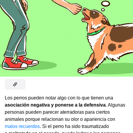
Los perros pueden notar algo con lo que tienen una
asociación negativa y ponerse a la defensiva
. Algunas
personas pueden parecer aterradoras para ciertos
animales porque relacionan su olor o apariencia con
malos recuerdos
. Si el perro ha sido traumatizado