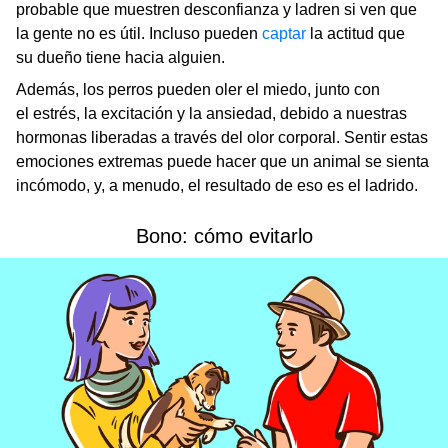
probable que muestren desconfianza y ladren si ven que
la gente no es útil. Incluso pueden
captar
la actitud que
su dueño tiene hacia alguien.
Además, los perros pueden oler el miedo, junto con
el estrés, la excitación y la ansiedad, debido a nuestras
hormonas liberadas a través del olor corporal. Sentir estas
emociones extremas puede hacer que un animal se sienta
incómodo, y, a menudo, el resultado de eso es el ladrido.
Bono: cómo evitarlo