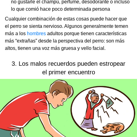
no gustarle el champú, perfume, desodorante o incluso
lo que comió hace poco determinada persona
Cualquier combinación de estas cosas puede hacer que
el perro se sienta nervioso. Algunos generalmente temen
más a los
hombres
adultos porque tienen características
más “extrañas” desde la perspectiva del perro: son más
altos, tienen una voz más gruesa y vello facial.
3. Los malos recuerdos pueden estropear
el primer encuentro