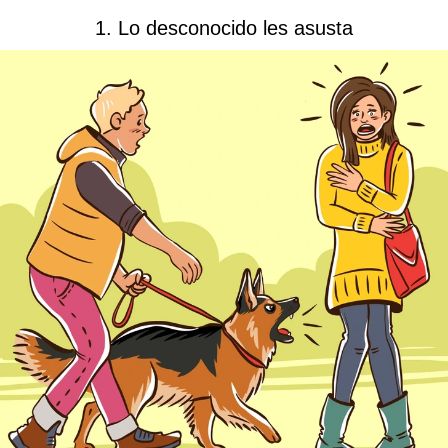
1. Lo desconocido les asusta