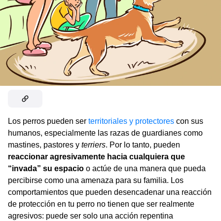
Los perros pueden ser
territoriales y protectores
con sus
humanos, especialmente las razas de guardianes como
mastines, pastores y
terriers
. Por lo tanto, pueden
reaccionar agresivamente hacia cualquiera que
“invada” su espacio
o actúe de una manera que pueda
percibirse como una amenaza para su familia. Los
comportamientos que pueden desencadenar una reacción
de protección en tu perro no tienen que ser realmente
agresivos: puede ser solo una acción repentina