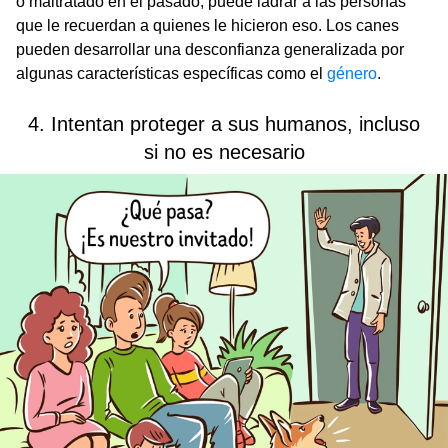
o maltratado en el pasado, puede ladrar a las personas
que le recuerdan a quienes le hicieron eso. Los canes
pueden desarrollar una desconfianza generalizada por
algunas características específicas como el
género
.
4. Intentan proteger a sus humanos, incluso
si no es necesario