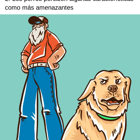
como más amenazantes