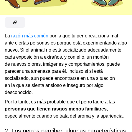
La
razón más común
por la que tu perro reacciona mal
ante ciertas personas es porque está experimentando algo
nuevo. Si el animal no está socializado adecuadamente,
cada exposición a extraños, y con ello, un montón
de nuevos olores, imágenes y comportamientos, puede
parecer una amenaza para él. Incluso si sí está
socializado, aún puede encontrarse en una situación
en la que se sienta ansioso e inseguro por algo
desconocido.
Por lo tanto, es más probable que el perro ladre a las
personas que tienen rasgos menos familiares
,
especialmente cuando se trata del aroma y la apariencia.
2. Los perros perciben algunas características