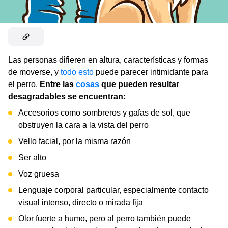
Las personas difieren en altura, características y formas
de moverse, y
todo esto
puede parecer intimidante para
el perro.
Entre las
cosas
que pueden resultar
desagradables se encuentran:
Accesorios como sombreros y gafas de sol, que
obstruyen la cara a la vista del perro
Vello facial, por la misma razón
Ser alto
Voz gruesa
Lenguaje corporal particular, especialmente contacto
visual intenso, directo o mirada fija
Olor fuerte a humo, pero al perro también puede