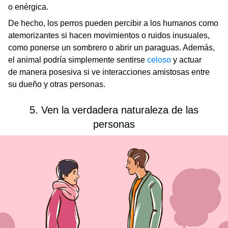
o enérgica.
De hecho, los perros pueden percibir a los humanos como
atemorizantes si hacen movimientos o ruidos inusuales,
como ponerse un sombrero o abrir un paraguas. Además,
el animal podría simplemente sentirse
celoso
y actuar
de manera posesiva si ve interacciones amistosas entre
su dueño y otras personas.
5. Ven la verdadera naturaleza de las
personas