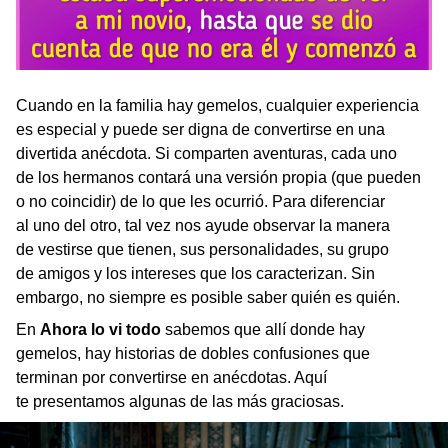
Cuando en la familia hay gemelos, cualquier experiencia
es especial y puede ser digna de convertirse en una
divertida anécdota. Si comparten aventuras, cada uno
de los hermanos contará una versión propia (que pueden
o no coincidir) de lo que les ocurrió. Para diferenciar
al uno del otro, tal vez nos ayude observar la manera
de vestirse que tienen, sus personalidades, su grupo
de amigos y los intereses que los caracterizan. Sin
embargo, no siempre es posible saber quién es quién.
En
Ahora lo vi todo
sabemos que allí donde hay
gemelos, hay historias de dobles confusiones que
terminan por convertirse en anécdotas. Aquí
te presentamos algunas de las más graciosas.