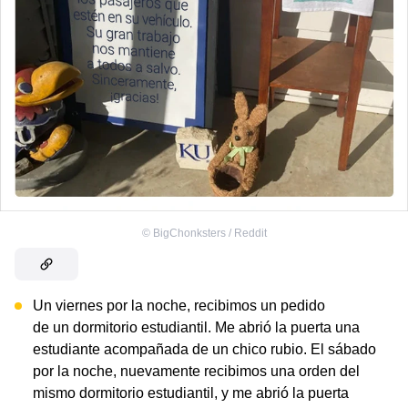
©
BigChonksters / Reddit
Un viernes por la noche, recibimos un pedido
de un dormitorio estudiantil. Me abrió la puerta una
estudiante acompañada de un chico rubio. El sábado
por la noche, nuevamente recibimos una orden del
mismo dormitorio estudiantil, y me abrió la puerta