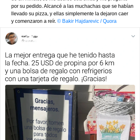
por su pedido. Alcancé a las muchachas que se habían
llevado su pizza, y ellas simplemente la dejaron caer
y comenzaron a reír.
© Bakir Hajdarevic / Quora