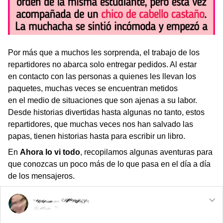
Por más que a muchos les sorprenda, el trabajo de los
repartidores no abarca solo entregar pedidos. Al estar
en contacto con las personas a quienes les llevan los
paquetes, muchas veces se encuentran metidos
en el medio de situaciones que son ajenas a su labor.
Desde historias divertidas hasta algunas no tanto, estos
repartidores, que muchas veces nos han salvado las
papas, tienen historias hasta para escribir un libro.
En
Ahora lo vi todo
, recopilamos algunas aventuras para
que conozcas un poco más de lo que pasa en el día a día
de los mensajeros.