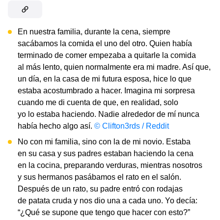
En nuestra familia, durante la cena, siempre
sacábamos la comida el uno del otro. Quien había
terminado de comer empezaba a quitarle la comida
al más lento, quien normalmente era mi madre. Así que,
un día, en la casa de mi futura esposa, hice lo que
estaba acostumbrado a hacer. Imagina mi sorpresa
cuando me di cuenta de que, en realidad, solo
yo lo estaba haciendo. Nadie alrededor de mí nunca
había hecho algo así.
© Clifton3rds / Reddit
No con mi familia, sino con la de mi novio. Estaba
en su casa y sus padres estaban haciendo la cena
en la cocina, preparando verduras, mientras nosotros
y sus hermanos pasábamos el rato en el salón.
Después de un rato, su padre entró con rodajas
de patata cruda y nos dio una a cada uno. Yo decía:
“¿Qué se supone que tengo que hacer con esto?”