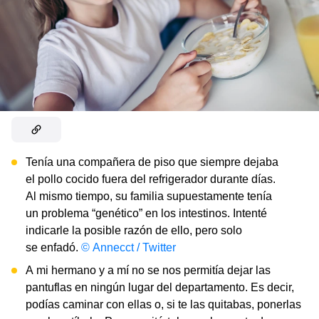
Tenía una compañera de piso que siempre dejaba
el pollo cocido fuera del refrigerador durante días.
Al mismo tiempo, su familia supuestamente tenía
un problema “genético” en los intestinos. Intenté
indicarle la posible razón de ello, pero solo
se enfadó.
© Annecct / Twitter
A mi hermano y a mí no se nos permitía dejar las
pantuflas en ningún lugar del departamento. Es decir,
podías caminar con ellas o, si te las quitabas, ponerlas