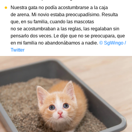
Nuestra gata no podía acostumbrarse a la caja
de arena. Mi novio estaba preocupadísimo. Resulta
que, en su familia, cuando las mascotas
no se acostumbraban a las reglas, las regalaban sin
pensarlo dos veces. Le dije que no se preocupara, que
en mi familia no abandonábamos a nadie.
© SgWingo /
Twitter