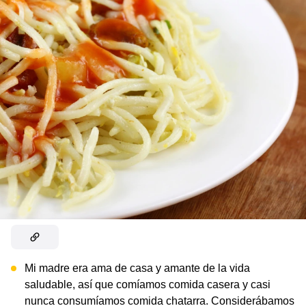
Mi madre era ama de casa y amante de la vida
saludable, así que comíamos comida casera y casi
nunca consumíamos comida chatarra. Considerábamos