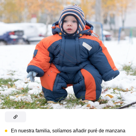
En nuestra familia, solíamos añadir puré de manzana