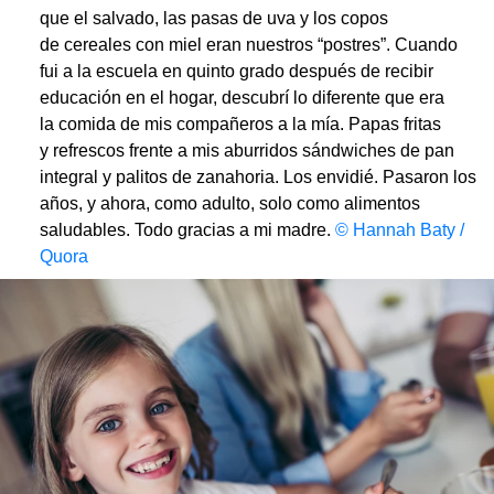
que el salvado, las pasas de uva y los copos
de cereales con miel eran nuestros “postres”. Cuando
fui a la escuela en quinto grado después de recibir
educación en el hogar, descubrí lo diferente que era
la comida de mis compañeros a la mía. Papas fritas
y refrescos frente a mis aburridos sándwiches de pan
integral y palitos de zanahoria. Los envidié. Pasaron los
años, y ahora, como adulto, solo como alimentos
saludables. Todo gracias a mi madre.
© Hannah Baty /
Quora