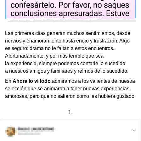
Las primeras citas generan muchos sentimientos, desde
nervios y enamoramiento hasta enojo y frustración. Algo
es seguro: drama no le faltan a estos encuentros.
Afortunadamente, y por más terrible que sea
la experiencia, siempre podemos contarle lo sucedido
a nuestros amigos y familiares y reírnos de lo sucedido.
En
Ahora lo vi todo
admiramos a los valientes de nuestra
selección que se animaron a tener nuevas experiencias
amorosas, pero que no salieron como les hubiera gustado.
1.