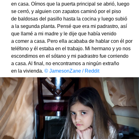
en casa. Oímos que la puerta principal se abrió, luego
se cerró, y alguien con zapatos caminó por el piso
de baldosas del pasillo hasta la cocina y luego subió
a la segunda planta. Pensé que era mi padrastro, así
que llamé a mi madre y le dije que había venido
a comer a casa. Pero ella acababa de hablar con él por
teléfono y él estaba en el trabajo. Mi hermano y yo nos
escondimos en el sótano y mi padrastro fue corriendo
a casa. Al final, no encontramos a ningún extraño
en la vivienda.
© JamesonZane / Reddit