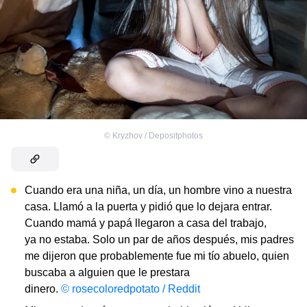
©
Kryzhov / Depositphotos
Cuando era una niña, un día, un hombre vino a nuestra
casa. Llamó a la puerta y pidió que lo dejara entrar.
Cuando mamá y papá llegaron a casa del trabajo,
ya no estaba. Solo un par de años después, mis padres
me dijeron que probablemente fue mi tío abuelo, quien
buscaba a alguien que le prestara
dinero.
© rosecoloredpotato / Reddit