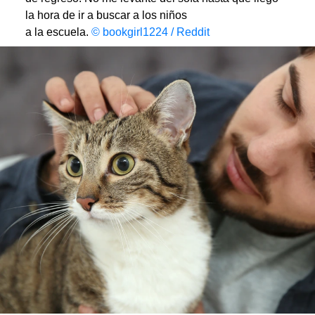
la hora de ir a buscar a los niños
a la escuela.
© bookgirl1224 / Reddit