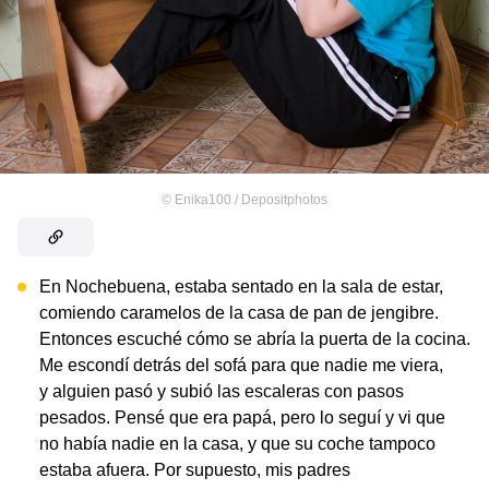
©
Enika100 / Depositphotos
En Nochebuena, estaba sentado en la sala de estar,
comiendo caramelos de la casa de pan de jengibre.
Entonces escuché cómo se abría la puerta de la cocina.
Me escondí detrás del sofá para que nadie me viera,
y alguien pasó y subió las escaleras con pasos
pesados. Pensé que era papá, pero lo seguí y vi que
no había nadie en la casa, y que su coche tampoco
estaba afuera. Por supuesto, mis padres