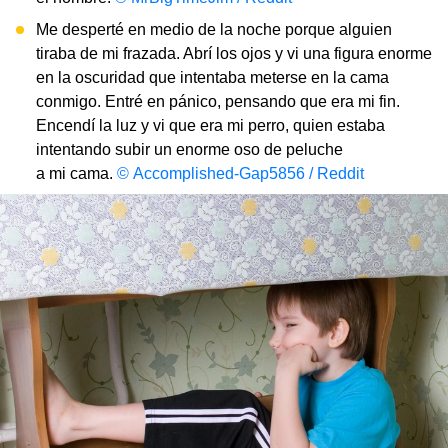
Me desperté en medio de la noche porque alguien
tiraba de mi frazada. Abrí los ojos y vi una figura enorme
en la oscuridad que intentaba meterse en la cama
conmigo. Entré en pánico, pensando que era mi fin.
Encendí la luz y vi que era mi perro, quien estaba
intentando subir un enorme oso de peluche
a mi cama.
© Accomplished-Gap5856 / Reddit