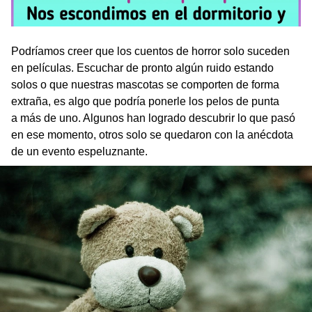
Podríamos creer que los cuentos de horror solo suceden
en películas. Escuchar de pronto algún ruido estando
solos o que nuestras mascotas se comporten de forma
extraña, es algo que podría ponerle los pelos de punta
a más de uno. Algunos han logrado descubrir lo que pasó
en ese momento, otros solo se quedaron con la anécdota
de un evento espeluznante.