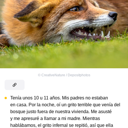
©
CreativeNature / Depositphotos
Tenía unos 10 u 11 años. Mis padres no estaban
en casa. Por la noche, oí un grito terrible que venía del
bosque justo fuera de nuestra vivienda. Me asusté
y me apresuré a llamar a mi madre. Mientras
hablábamos, el grito infernal se repitió, así que ella