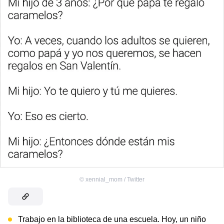
©
xennial_mom / Twitter
Trabajo en la biblioteca de una escuela. Hoy, un niño