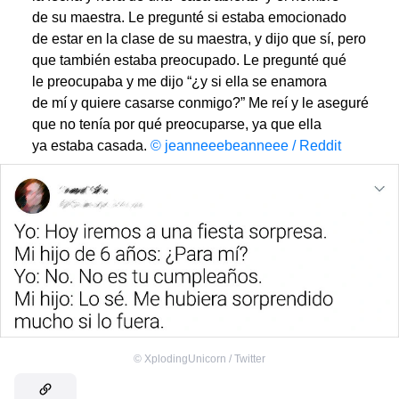
de su maestra. Le pregunté si estaba emocionado
de estar en la clase de su maestra, y dijo que sí, pero
que también estaba preocupado. Le pregunté qué
le preocupaba y me dijo “¿y si ella se enamora
de mí y quiere casarse conmigo?” Me reí y le aseguré
que no tenía por qué preocuparse, ya que ella
ya estaba casada.
© jeanneeebeanneee / Reddit
©
XplodingUnicorn / Twitter