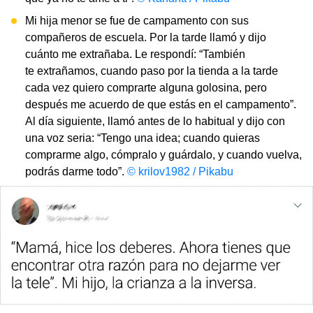
Mi hija menor se fue de campamento con sus
compañeros de escuela. Por la tarde llamó y dijo
cuánto me extrañaba. Le respondí: “También
te extrañamos, cuando paso por la tienda a la tarde
cada vez quiero comprarte alguna golosina, pero
después me acuerdo de que estás en el campamento”.
Al día siguiente, llamó antes de lo habitual y dijo con
una voz seria: “Tengo una idea; cuando quieras
comprarme algo, cómpralo y guárdalo, y cuando vuelva,
podrás darme todo”.
© krilov1982 / Pikabu