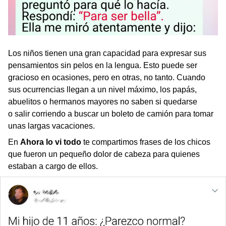
Los niños tienen una gran capacidad para expresar sus
pensamientos sin pelos en la lengua. Esto puede ser
gracioso en ocasiones, pero en otras, no tanto. Cuando
sus ocurrencias llegan a un nivel máximo, los papás,
abuelitos o hermanos mayores no saben si quedarse
o salir corriendo a buscar un boleto de camión para tomar
unas largas vacaciones.
En
Ahora lo vi todo
te compartimos frases de los chicos
que fueron un pequeño dolor de cabeza para quienes
estaban a cargo de ellos.