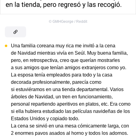
©
GMHGeorge / Reddit
Una familia coreana muy rica me invitó a la cena
de Navidad mientras vivía en Seúl. Muy buena familia,
pero, en retrospectiva, creo que querían mostrarles
a sus amigos que tenían amigos extranjeros como yo.
La esposa tenía empleados para todo y la casa
decorada profesionalmente, parecía como
si estuviéramos en una tienda departamental. Varios
árboles de Navidad, un tren en funcionamiento,
personal repartiendo aperitivos en platos, etc. Era como
si ella hubiera estudiado las películas navideñas de los
Estados Unidos y copiado todo.
La cena se sirvió en una mesa cómicamente larga, con
2 enormes pavos asados al horno y todos los adornos.