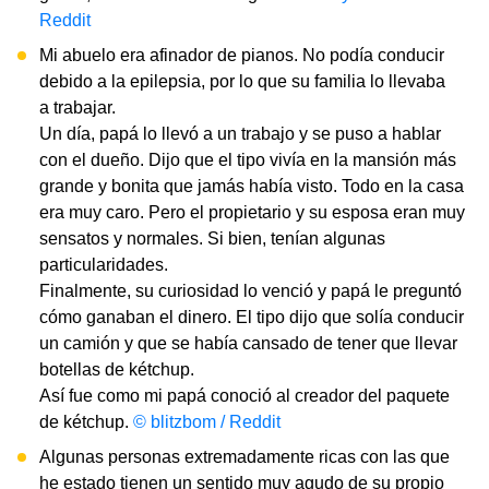
Reddit
Mi abuelo era afinador de pianos. No podía conducir
debido a la epilepsia, por lo que su familia lo llevaba
a trabajar.
Un día, papá lo llevó a un trabajo y se puso a hablar
con el dueño. Dijo que el tipo vivía en la mansión más
grande y bonita que jamás había visto. Todo en la casa
era muy caro. Pero el propietario y su esposa eran muy
sensatos y normales. Si bien, tenían algunas
particularidades.
Finalmente, su curiosidad lo venció y papá le preguntó
cómo ganaban el dinero. El tipo dijo que solía conducir
un camión y que se había cansado de tener que llevar
botellas de kétchup.
Así fue como mi papá conoció al creador del paquete
de
kétchup.
© blitzbom / Reddit
Algunas personas extremadamente ricas con las que
he estado tienen un sentido muy agudo de su propio