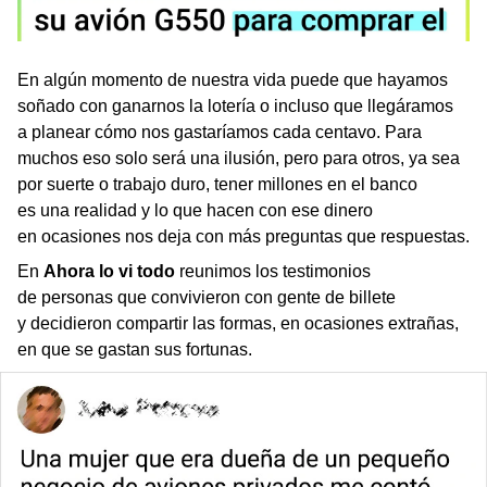
En algún momento de nuestra vida puede que hayamos
soñado con ganarnos la lotería o incluso que llegáramos
a planear cómo nos gastaríamos cada centavo. Para
muchos eso solo será una ilusión, pero para otros, ya sea
por suerte o trabajo duro, tener millones en el banco
es una realidad y lo que hacen con ese dinero
en ocasiones nos deja con más preguntas que respuestas.
En
Ahora lo vi todo
reunimos los testimonios
de personas que convivieron con gente de billete
y decidieron compartir las formas, en ocasiones extrañas,
en que se gastan sus fortunas.