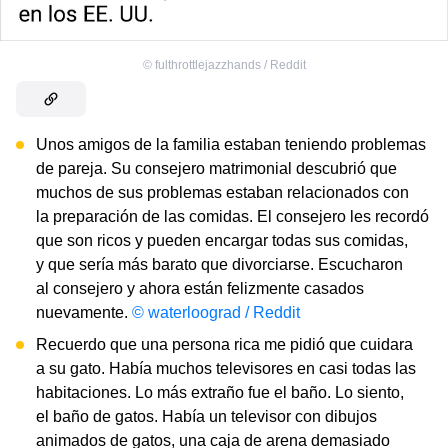
©
fulthrottlejazzhands / Reddit
Unos amigos de la familia estaban teniendo problemas
de pareja. Su consejero matrimonial descubrió que
muchos de sus problemas estaban relacionados con
la preparación de las comidas. El consejero les recordó
que son ricos y pueden encargar todas sus comidas,
y que sería más barato que divorciarse. Escucharon
al consejero y ahora están felizmente casados
nuevamente.
© waterloograd / Reddit
Recuerdo que una persona rica me pidió que cuidara
a su gato. Había muchos televisores en casi todas las
habitaciones. Lo más extraño fue el baño. Lo siento,
el baño de gatos. Había un televisor con dibujos
animados de gatos, una caja de arena demasiado