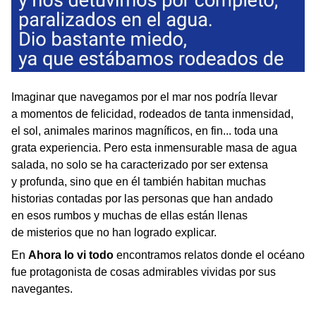
Imaginar que navegamos por el mar nos podría llevar
a momentos de felicidad, rodeados de tanta inmensidad,
el sol, animales marinos magníficos, en fin... toda una
grata experiencia. Pero esta inmensurable masa de agua
salada, no solo se ha caracterizado por ser extensa
y profunda, sino que en él también habitan muchas
historias contadas por las personas que han andado
en esos rumbos y muchas de ellas están llenas
de misterios que no han logrado explicar.
En
Ahora lo vi todo
encontramos relatos donde el océano
fue protagonista de cosas admirables vividas por sus
navegantes.