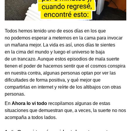
Todos hemos tenido uno de esos días en los que
no podemos esperar a meternos en la cama para invocar
un mañana mejor. La vida es así, unos días te sientes
en la cima del mundo y luego el universo te baja
de un trancazo. Aunque estos episodios de mala suerte
tienen el poder de hacernos sentir que el cosmos conspira
en nuestra contra, algunas personas optan por ver las
dificultades de forma positiva, y qué mejor que
compartirlas en internet y reírte de los altibajos con otras
personas.
En
Ahora lo vi todo
recopilamos algunas de estas
situaciones que demuestran que, a veces, la suerte no nos
acompaña a todos lados.