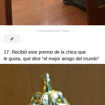
©
Samuraiprussian / Imgur
17. Recibió este premio de la chica que
le gusta, que dice “el mejor amigo del mundo”