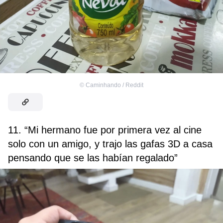
©
Caminhando / Reddit
11. “Mi hermano fue por primera vez al cine
solo con un amigo, y trajo las gafas 3D a casa
pensando que se las habían regalado”