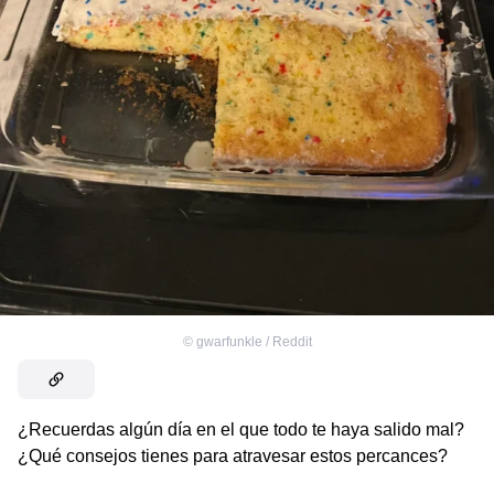
©
gwarfunkle / Reddit
¿Recuerdas algún día en el que todo te haya salido mal?
¿Qué consejos tienes para atravesar estos percances?