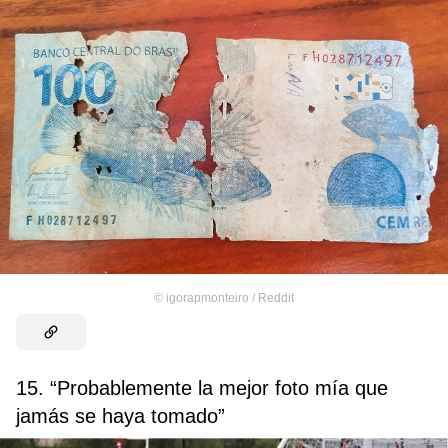
©
igorapmonteiro / Reddit
15. “Probablemente la mejor foto mía que
jamás se haya tomado”