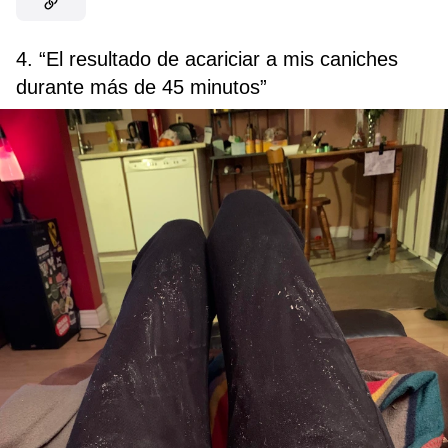
4. “El resultado de acariciar a mis caniches
durante más de 45 minutos”