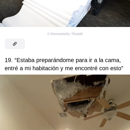
©
thenewkelly / Reddit
19. “Estaba preparándome para ir a la cama,
entré a mi habitación y me encontré con esto”