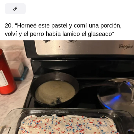
20. “Horneé este pastel y comí una porción,
volví y el perro había lamido el glaseado”