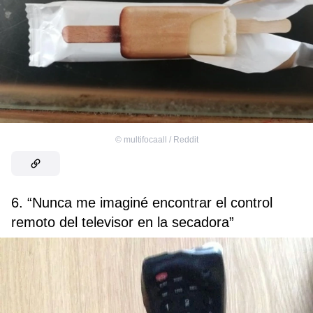
©
multifocaall / Reddit
6. “Nunca me imaginé encontrar el control
remoto del televisor en la secadora”