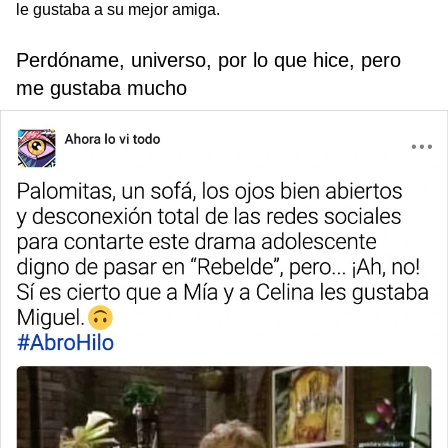
le gustaba a su mejor amiga.
Perdóname, universo, por lo que hice, pero
me gustaba mucho