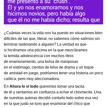
¿Cuántas veces la vida nos ha puesto en situaciones bien
difíciles de las que, literal, no sabemos cómo salirnos sin
terminar lastimando a alguien? La verdad es que
si hiciéramos una pócima en la que mezcláramos
la temida adolescencia con muchos litros
de enamoramiento, una bolsa de mariposas
en el estómago, cientos de kilos de drama y un toque
de amistad en juego, podríamos tener una historia un poco
caótica, pero muy aleccionadora.
En
Ahora lo vi todo
queremos tomar una tacita
de té y sentarnos en confianza a echar el chismecito. Una
de nuestras autoras decidió contarlo todo sobre esa vez
en la que justo se tuvo que enamorar del chico que