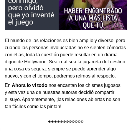
El mundo de las relaciones es bien amplio y diverso, pero
cuando las personas involucradas no se sienten cómodas
con ellas, toda la cuestión puede resultar en un drama
digno de Hollywood. Sea cual sea la jugarreta del destino,
una cosa es segura: siempre se puede aprender algo
nuevo, y con el tiempo, podremos reírnos al respecto.
En
Ahora lo vi todo
nos encantan los chismes jugosos
y esta vez una de nuestras autoras decidió compartir
el suyo. Aparentemente, ¡las relaciones abiertas no son
tan fáciles como las pintan!
👀👀👀👀👀👀