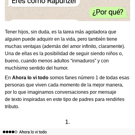
Tener hijos, sin duda, es la tarea más agotadora que
alguien puede adquirir en la vida, pero también tiene
muchas ventajas (además del amor infinito, claramente).
Una de ellas es la posibilidad de seguir siendo niños o,
bueno, cuando menos adultos “inmaduros” y con
muchísimo sentido del humor.
En
Ahora lo vi todo
somos fanes número 1 de todas esas
personas que viven cada momento de la mejor manera,
por lo que imaginamos conversaciones por mensaje
de texto inspiradas en este tipo de padres para rendirles
tributo.
1.