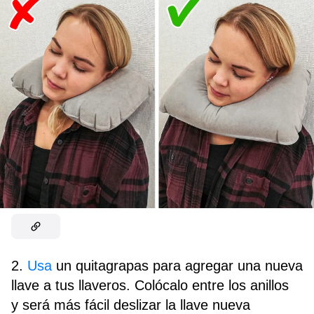
2.
Usa
un quitagrapas para agregar una nueva
llave a tus llaveros. Colócalo entre los anillos
y será más fácil deslizar la llave nueva