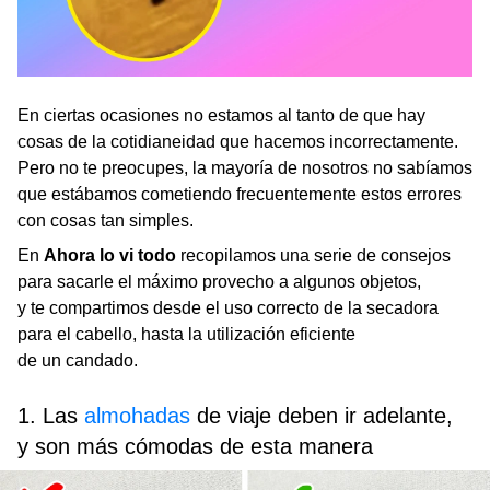
En ciertas ocasiones no estamos al tanto de que hay
cosas de la cotidianeidad que hacemos incorrectamente.
Pero no te preocupes, la mayoría de nosotros no sabíamos
que estábamos cometiendo frecuentemente estos errores
con cosas tan simples.
En
Ahora lo vi todo
recopilamos una serie de consejos
para sacarle el máximo provecho a algunos objetos,
y te compartimos desde el uso correcto de la secadora
para el cabello, hasta la utilización eficiente
de un candado.
1. Las
almohadas
de viaje deben ir adelante,
y son más cómodas de esta manera