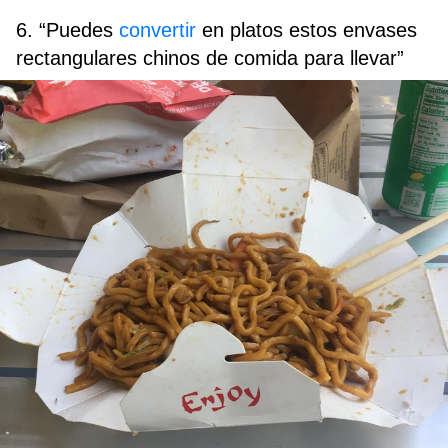
6. “Puedes
convertir
en platos estos envases
rectangulares chinos de comida para llevar”