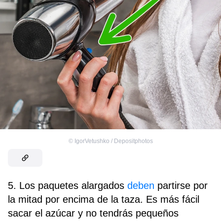
©
IgorVetushko / Depositphotos
5. Los paquetes alargados
deben
partirse por
la mitad por encima de la taza. Es más fácil
sacar el azúcar y no tendrás pequeños