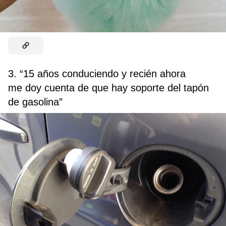
3. “15 años conduciendo y recién ahora
me doy cuenta de que hay soporte del tapón
de gasolina”