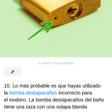
©
wabeno / Depositphotos
10. Lo más probable es que hayas utilizado
la
bomba destapacaños
incorrecto para
el inodoro. La bomba destapacaños del baño
tiene una taza con una solapa blanda