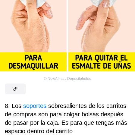
©
NewAfrica / Depositphotos
8. Los
soportes
sobresalientes de los carritos
de compras son para colgar bolsas después
de pasar por la caja. Es para que tengas más
espacio dentro del carrito