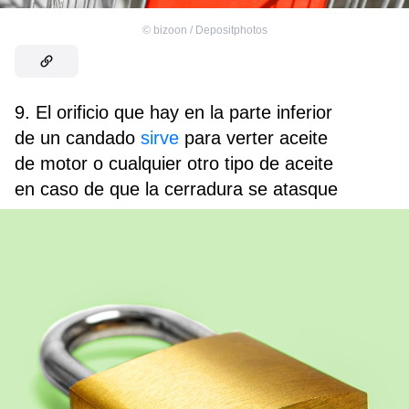
©
bizoon / Depositphotos
9. El orificio que hay en la parte inferior
de un candado
sirve
para verter aceite
de motor o cualquier otro tipo de aceite
en caso de que la cerradura se atasque