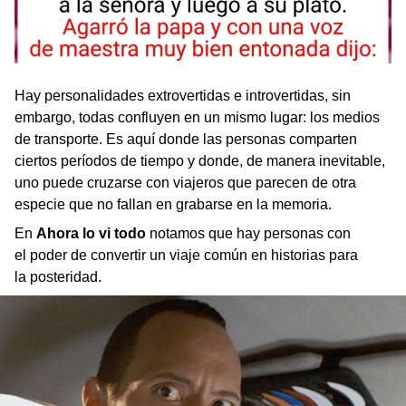
Hay personalidades extrovertidas e introvertidas, sin
embargo, todas confluyen en un mismo lugar: los medios
de transporte. Es aquí donde las personas comparten
ciertos períodos de tiempo y donde, de manera inevitable,
uno puede cruzarse con viajeros que parecen de otra
especie que no fallan en grabarse en la memoria.
En
Ahora lo vi todo
notamos que hay personas con
el poder de convertir un viaje común en historias para
la posteridad.