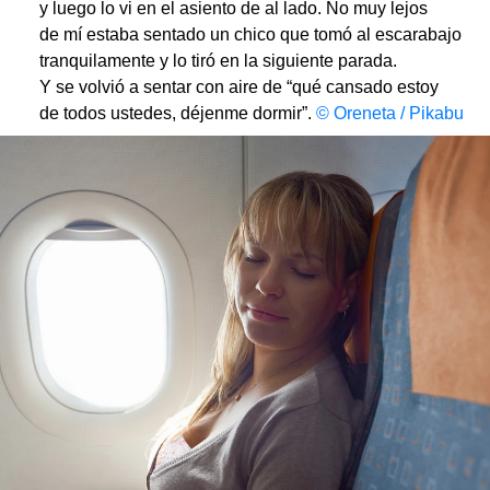
y luego lo vi en el asiento de al lado. No muy lejos
de mí estaba sentado un chico que tomó al escarabajo
tranquilamente y lo tiró en la siguiente parada.
Y se volvió a sentar con aire de “qué cansado estoy
de todos ustedes, déjenme dormir”.
© Oreneta / Pikabu