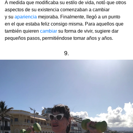
A medida que modificaba su estilo de vida, notó que otros
aspectos de su existencia comenzaban a cambiar
y su
apariencia
mejoraba. Finalmente, llegó a un punto
en el que estaba feliz consigo misma. Para aquellos que
también quieren
cambiar
su forma de vivir, sugiere dar
pequeños pasos, permitiéndose tomar años y años.
9.