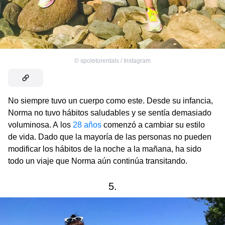
©
spoletorentals / Instagram
No siempre tuvo un cuerpo como este. Desde su infancia,
Norma no tuvo hábitos saludables y se sentía demasiado
voluminosa. A los
28 años
comenzó a cambiar su estilo
de vida. Dado que la mayoría de las personas no pueden
modificar los hábitos de la noche a la mañana, ha sido
todo un viaje que Norma aún continúa transitando.
5.