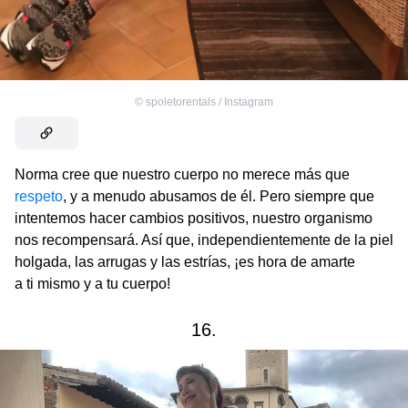
©
spoletorentals / Instagram
Norma cree que nuestro cuerpo no merece más que
respeto
, y a menudo abusamos de él. Pero siempre que
intentemos hacer cambios positivos, nuestro organismo
nos recompensará. Así que, independientemente de la piel
holgada, las arrugas y las estrías, ¡es hora de amarte
a ti mismo y a tu cuerpo!
16.