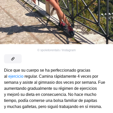
©
spoletorentals / Instagram
Dice que su cuerpo se ha perfeccionado gracias
al
ejercicio
regular. Camina rápidamente 4 veces por
semana y asiste al gimnasio dos veces por semana. Fue
aumentando gradualmente su régimen de ejercicios
y mejoró su dieta en consecuencia. No hace mucho
tiempo, podía comerse una bolsa familiar de papitas
y muchas galletas, pero siguió trabajando en sí misma.