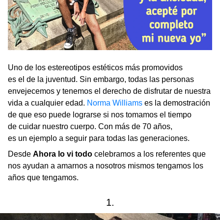
Uno de los estereotipos estéticos más promovidos
es el de la juventud. Sin embargo, todas las personas
envejecemos y tenemos el derecho de disfrutar de nuestra
vida a cualquier edad.
Norma Williams
es la demostración
de que eso puede lograrse si nos tomamos el tiempo
de cuidar nuestro cuerpo. Con más de 70 años,
es un ejemplo a seguir para todas las generaciones.
Desde
Ahora lo vi todo
celebramos a los referentes que
nos ayudan a amarnos a nosotros mismos tengamos los
años que tengamos.
1.