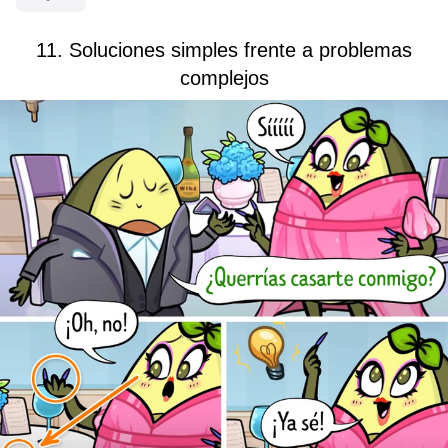
11. Soluciones simples frente a problemas
complejos