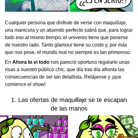
Cualquier persona que disfrute de verse con maquillaje,
una manicura y un atuendo perfecto sabrá que, para lograr
todo eso al mismo tiempo, el universo tiene que ponerse
de nuestro lado. Tanto
glamour
tiene su costo y, por más
que nos pese, el mundo real no siempre es tan primoroso.
En
Ahora lo vi todo
nos pareció oportuno regalarle unas
risas a nuestro público chic, que día tras día afronta las
consecuencias de ser tan detallista. Relájense y ¡que
comience el
show
!
1. Las ofertas de maquillaje se te escapan
de las manos