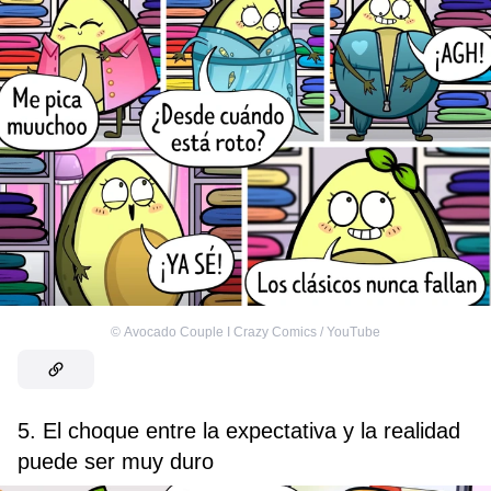
©
Avocado Couple I Crazy Comics / YouTube
5. El choque entre la expectativa y la realidad
puede ser muy duro