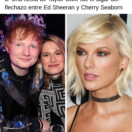
flechazo entre Ed Sheeran y Cherry Seaborn