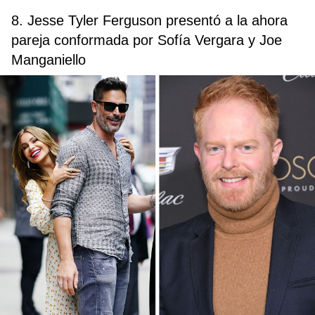
8. Jesse Tyler Ferguson presentó a la ahora
pareja conformada por Sofía Vergara y Joe
Manganiello