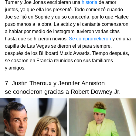
Turner y Joe Jonas escribieran una
historia
de amor
juntos, ya que ella los presentó. Todo comenzó cuando
Joe se fijó en Sophie y quiso conocerla, por lo que Hailee
puso manos a la obra. La actriz y el cantante comenzaron
a hablar por medio de Instagram, tuvieron varias citas
hasta que se hicieron novios.
Se comprometieron
y en una
capilla de Las Vegas se dieron el sí para siempre,
después de los Billboard Music Awards. Tiempo después,
se casaron en Francia reunidos con sus familiares
y amigos.
7. Justin Theroux y Jennifer Anniston
se conocieron gracias a Robert Downey Jr.