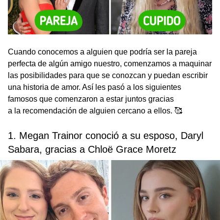
Cuando conocemos a alguien que podría ser la pareja
perfecta de algún amigo nuestro, comenzamos a maquinar
las posibilidades para que se conozcan y puedan escribir
una historia de amor. Así les pasó a los siguientes
famosos que comenzaron a estar juntos gracias
a la recomendación de alguien cercano a ellos. 🥰
1. Megan Trainor conoció a su esposo, Daryl
Sabara, gracias a Chloë Grace Moretz