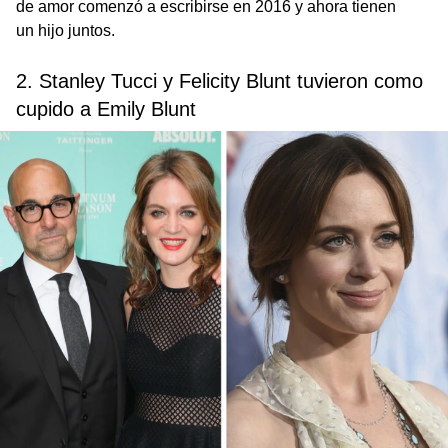
de amor comenzó a escribirse en 2016 y ahora tienen
un hijo juntos.
2. Stanley Tucci y Felicity Blunt tuvieron como
cupido a Emily Blunt