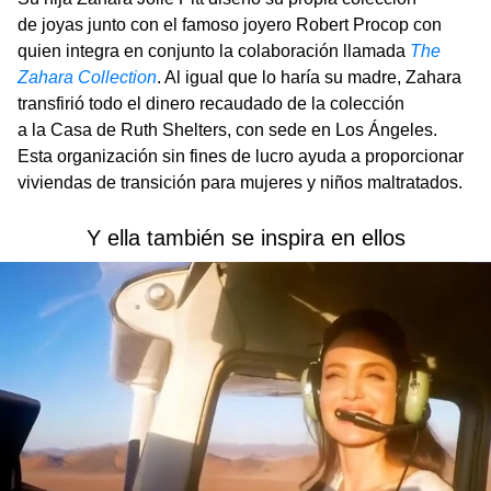
de joyas junto con el famoso joyero Robert Procop con
quien integra en conjunto la colaboración llamada
The
Zahara Collection
. Al igual que lo haría su madre, Zahara
transfirió todo el dinero recaudado de la colección
a la Casa de Ruth Shelters, con sede en Los Ángeles.
Esta organización sin fines de lucro ayuda a proporcionar
viviendas de transición para mujeres y niños maltratados.
Y ella también se inspira en ellos