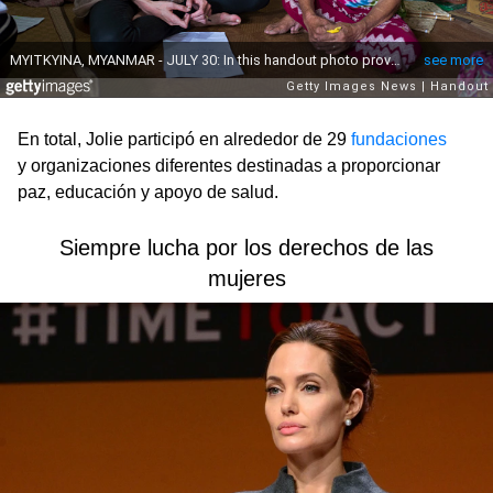
En total, Jolie participó en alrededor de 29
fundaciones
y organizaciones diferentes destinadas a proporcionar
paz, educación y apoyo de salud.
Siempre lucha por los derechos de las
mujeres