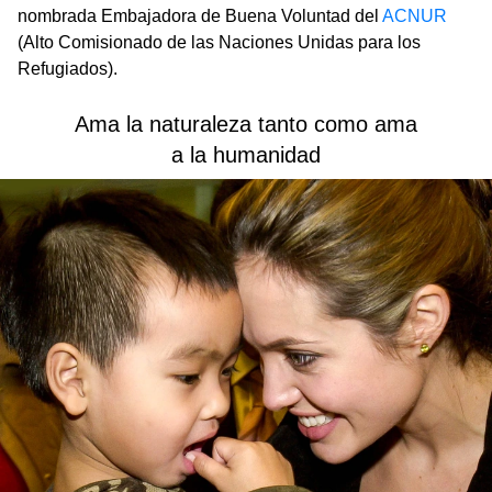
nombrada Embajadora de Buena Voluntad del
ACNUR
(Alto Comisionado de las Naciones Unidas para los
Refugiados).
Ama la naturaleza tanto como ama
a la humanidad