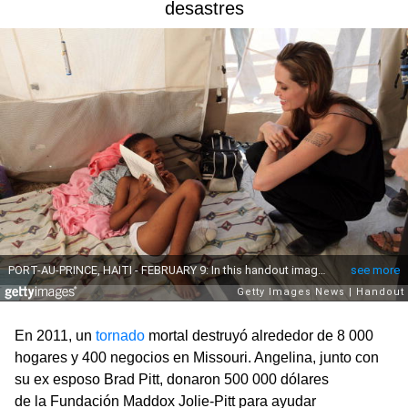
desastres
En 2011, un
tornado
mortal destruyó alrededor de 8 000
hogares y 400 negocios en Missouri. Angelina, junto con
su ex esposo Brad Pitt, donaron 500 000 dólares
de la Fundación Maddox Jolie-Pitt para ayudar