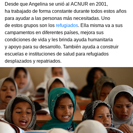
Desde que Angelina se unió al ACNUR en 2001,
ha trabajado de forma constante durante todos estos años
para ayudar a las personas más necesitadas. Uno
de estos grupos son los
refugiados
. Ella misma va a sus
campamentos en diferentes países, mejora sus
condiciones de vida y les brinda ayuda humanitaria
y apoyo para su desarrollo. También ayuda a construir
escuelas e instituciones de salud para refugiados
desplazados y repatriados.