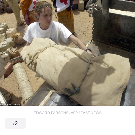
EDWARD PARSONS / AFP / EAST NEWS