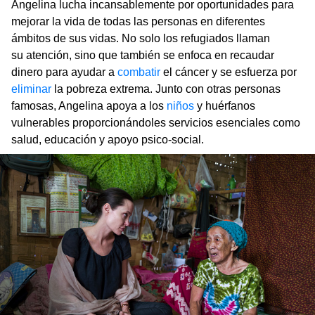
Angelina lucha incansablemente por oportunidades para
mejorar la vida de todas las personas en diferentes
ámbitos de sus vidas. No solo los refugiados llaman
su atención, sino que también se enfoca en recaudar
dinero para ayudar a
combatir
el cáncer y se esfuerza por
eliminar
la pobreza extrema. Junto con otras personas
famosas, Angelina apoya a los
niños
y huérfanos
vulnerables proporcionándoles servicios esenciales como
salud, educación y apoyo psico-social.