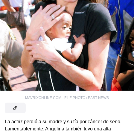
MAVRIXONLINE.COM - FILE PHOTO / EAST NEWS
La actriz perdió a su madre y su tía por cáncer de seno.
Lamentablemente, Angelina también tuvo una alta