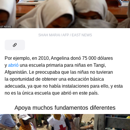
SHAH MARAI / AFP / EAST NEWS
Por ejemplo, en 2010, Angelina donó 75 000 dólares
y
abrió
una escuela primaria para niñas en Tangi,
Afganistán. Le preocupaba que las niñas no tuvieran
la oportunidad de obtener una educación básica
adecuada, ya que no había instalaciones para ello, y esta
no es la única escuela que abrió en este país.
Apoya muchos fundamentos diferentes