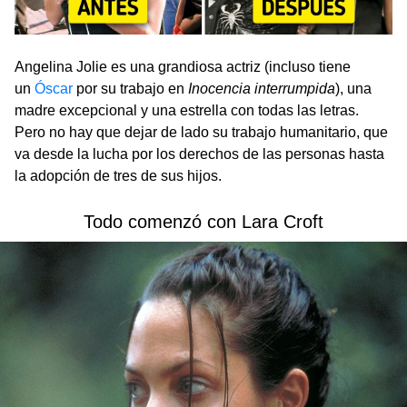
Angelina Jolie es una grandiosa actriz (incluso tiene
un
Óscar
por su trabajo en
Inocencia interrumpida
), una
madre excepcional y una estrella con todas las letras.
Pero no hay que dejar de lado su trabajo humanitario, que
va desde la lucha por los derechos de las personas hasta
la adopción de tres de sus hijos.
Todo comenzó con Lara Croft