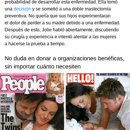
probabilidad de desarrollar esta enfermedad. Ella tomó
una
decisión
y se sometió a una doble mastectomía
preventiva. No quería que sus hijos experimentaran
el dolor de perder a su madre debido a una enfermedad.
Después de esto, Jolie habló abiertamente, discutiendo
su cirugía y experiencia e intentó alentar a las mujeres
a hacerse la prueba a tiempo.
No duda en donar a organizaciones benéficas,
sin importar cuánto necesiten