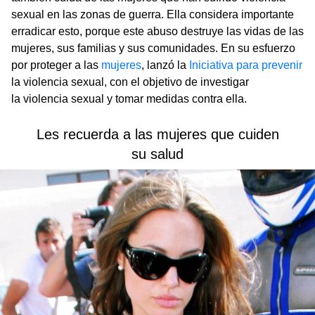
sexual en las zonas de guerra. Ella considera importante
erradicar esto, porque este abuso destruye las vidas de las
mujeres, sus familias y sus comunidades. En su esfuerzo
por proteger a las
mujeres
, lanzó la
Iniciativa para prevenir
la violencia sexual, con el objetivo de investigar
la violencia sexual y tomar medidas contra ella.
Les recuerda a las mujeres que cuiden
su salud